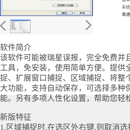
系统：
普通
软件简介
该软件可能被瑞星误报，完全免费并
工具，免安装，使用简单方便。提供
捉、扩展窗口捕捉、区域捕捉、将整
大功能，支持自动保存，可选择多种
能。另有多项人性化设置，帮助您轻
新版特征
1.区域捕捉时,在选区外右键,则取消选