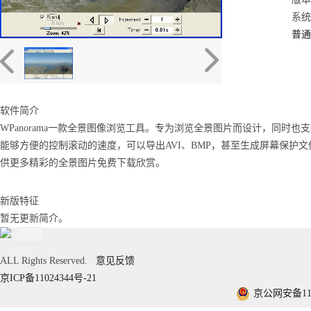
系统：
普通
软件简介
WPanorama一款全景图像浏览工具。专为浏览全景图片而设计，同时也支
能够方便的控制滚动的速度，可以导出AVI、BMP，甚至生成屏幕保护
供更多精彩的全景图片免费下载欣赏。
新版特征
暂无更新简介。
ALL Rights Reserved.
意见反馈
京ICP备11024344号-21
京公网安备1101