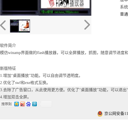
系统：
普通
软件简介
模仿winamp界面做的flash播放器，可以全屏播放，抓图，随意调节进度
新版特征
1.增加“桌面播放”功能。可以自由调节透明度。
2.优化了swf和exe格式互换。
3.去除了广告窗口，从此使用更方便。优化了“桌面播放”功能，可以退出
4.增加双击全屏。
京公网安备1101