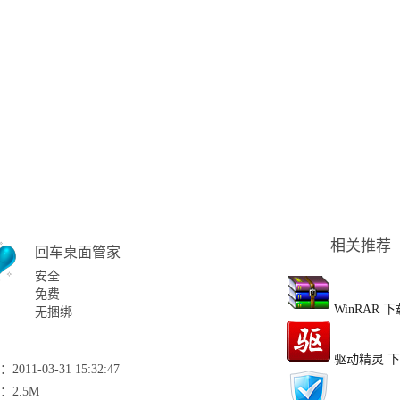
相关推荐
回车桌面管家
安全
免费
WinRAR
下
无捆绑
驱动精灵
下
2011-03-31 15:32:47
：2.5M