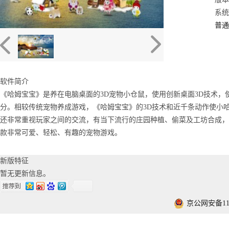
系统：
普通
软件简介
《哈姆宝宝》是养在电脑桌面的3D宠物小仓鼠，使用创新桌面3D技术
分。相较传统宠物养成游戏，《哈姆宝宝》的3D技术和近千条动作使小
还非常重视玩家之间的交流，有当下流行的庄园种植、偷菜及工坊合成，也有
款非常可爱、轻松、有趣的宠物游戏。
新版特征
暂无更新信息。
京公网安备1101