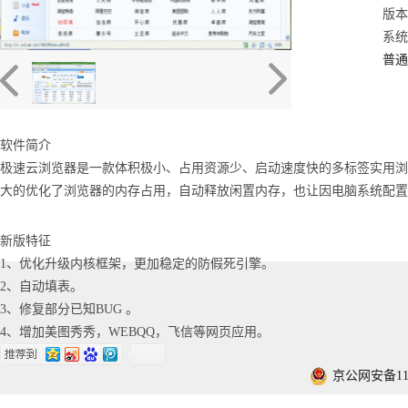
版本：
系统：
普通
软件简介
极速云浏览器是一款体积极小、占用资源少、启动速度快的多标签实用浏
大的优化了浏览器的内存占用，自动释放闲置内存，也让因电脑系统配置
新版特征
1、优化升级内核框架，更加稳定的防假死引擎。
2、自动填表。
3、修复部分已知BUG 。
4、增加美图秀秀，WEBQQ，飞信等网页应用。
京公网安备1101