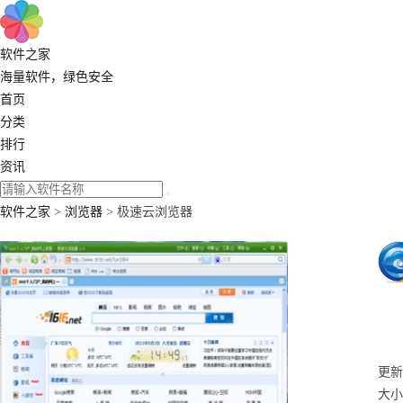
软件之家
海量软件，绿色安全
首页
分类
排行
资讯
软件之家
>
浏览器
> 极速云浏览器
更新：
大小：