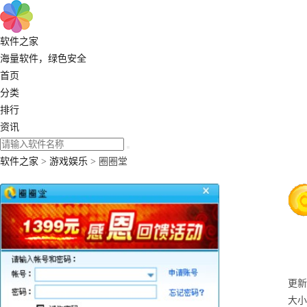
软件之家
海量软件，绿色安全
首页
分类
排行
资讯
软件之家
>
游戏娱乐
> 圈圈堂
更新：
大小