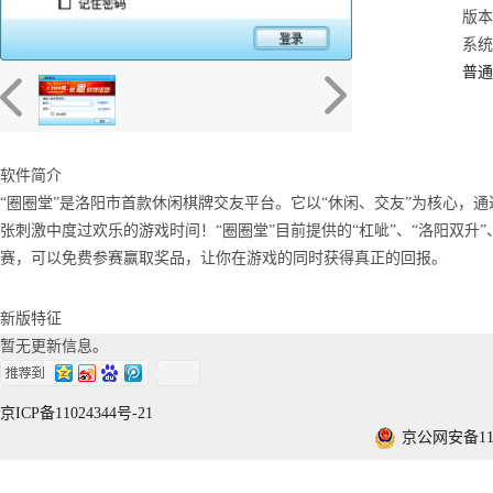
版本：
系统：
普通
软件简介
“圈圈堂”是洛阳市首款休闲棋牌交友平台。它以“休闲、交友”为核心，通
张刺激中度过欢乐的游戏时间！“圈圈堂”目前提供的“杠呲”、“洛阳双升”、“
赛，可以免费参赛赢取奖品，让你在游戏的同时获得真正的回报。
新版特征
暂无更新信息。
京ICP备11024344号-21
京公网安备1101