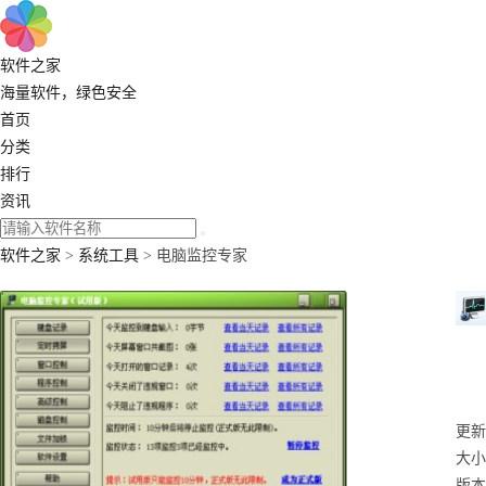
软件之家
海量软件，绿色安全
首页
分类
排行
资讯
软件之家
>
系统工具
> 电脑监控专家
更新：
大小
版本