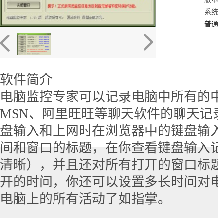
系统：
普通
软件简介
电脑监控专家可以记录电脑中所有的
MSN、阿里旺旺等聊天软件的聊天记
盘输入和上网时在浏览器中的键盘输
间和窗口的标题，在你查看键盘输入
清晰），并且还对所有打开的窗口标
开的时间，你还可以设置多长时间对
电脑上的所有活动了如指掌。