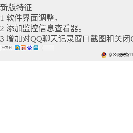
新版特征
1 软件界面调整。
2 添加监控信息查看器。
3 增加对QQ聊天记录窗口截图和关闭
京公网安备1101