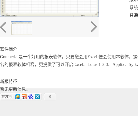
系统：
普通
软件简介
Gnumeric 是一个好用的报表软体，只要您会用Excel 便会使用本软体，
名的报表软体相容，更提供了可以开启Excel、Lotus 1-2-3、Applix、Sylk
新版特征
暂无更新信息。
0