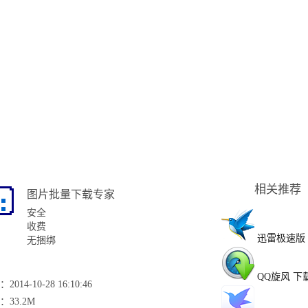
相关推荐
图片批量下载专家
安全
收费
迅雷极速版
无捆绑
QQ旋风
下
2014-10-28 16:10:46
：33.2M