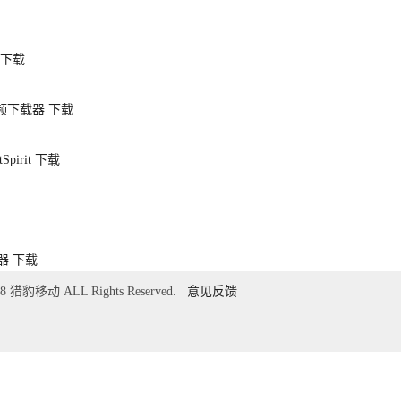
下载
视频下载器
下载
pirit
下载
器
下载
018 猎豹移动 ALL Rights Reserved.
意见反馈