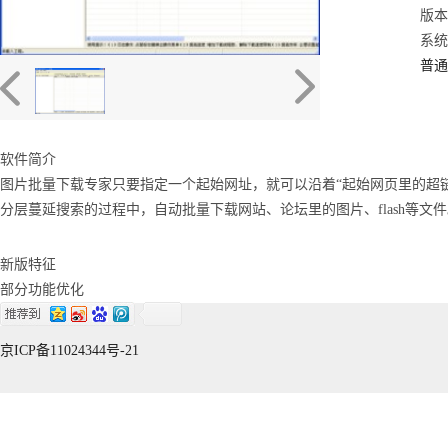
版本：
系统：
普通
软件简介
图片批量下载专家只要指定一个起始网址，就可以沿着“起始网页里的超
分层蔓延搜索的过程中，自动批量下载网站、论坛里的图片、flash等文
新版特征
部分功能优化
京ICP备11024344号-21