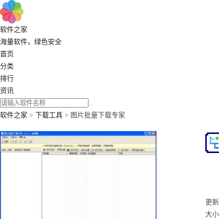
软件之家
海量软件，绿色安全
首页
分类
排行
资讯
软件之家
>
下载工具
> 图片批量下载专家
更新：
大小