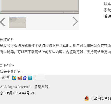
版本：
系统：
普通
软件简介
通过多进程的方式将整个站点快速下载到本地。用户可以将网站保存在U
有过滤器，可以不下载网站上的某些内容。内置浏览器，支持网站重定向以及网站
新版特征
暂无更新信息。
ALL Rights Reserved.
意见反馈
京ICP备11024344号-21
京公网安备1101