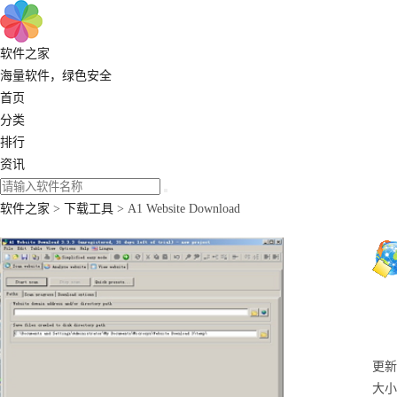
软件之家
海量软件，绿色安全
首页
分类
排行
资讯
软件之家
>
下载工具
> A1 Website Download
更新：
大小