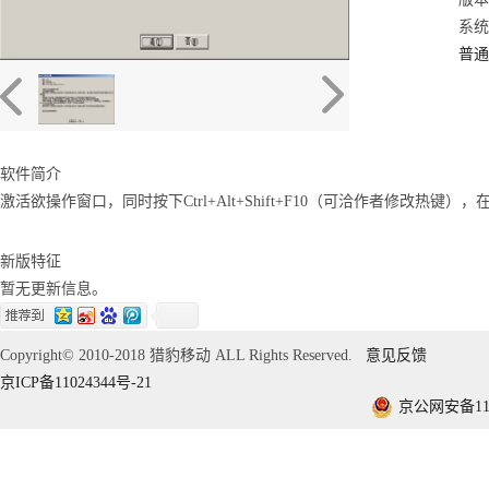
系统：
普通
软件简介
激活欲操作窗口，同时按下Ctrl+Alt+Shift+F10（可洽作者修改热
新版特征
暂无更新信息。
Copyright© 2010-2018 猎豹移动 ALL Rights Reserved.
意见反馈
京ICP备11024344号-21
京公网安备1101