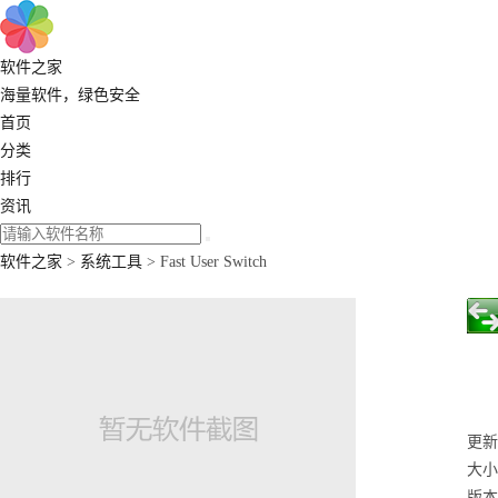
软件之家
海量软件，绿色安全
首页
分类
排行
资讯
软件之家
>
系统工具
> Fast User Switch
更新：
大小
版本：