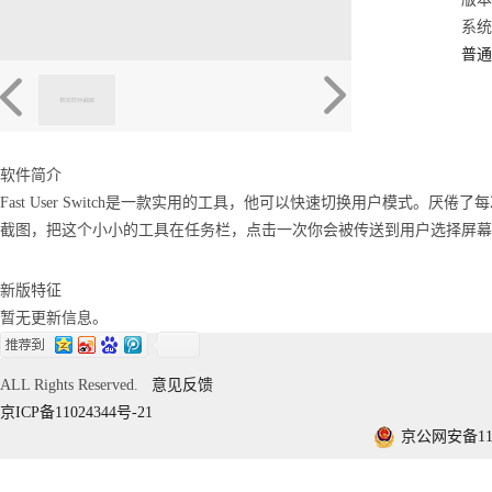
系统：
普通
软件简介
Fast User Switch是一款实用的工具，他可以快速切换用户模式。厌
截图，把这个小小的工具在任务栏，点击一次你会被传送到用户选择屏幕
新版特征
暂无更新信息。
ALL Rights Reserved.
意见反馈
京ICP备11024344号-21
京公网安备1101