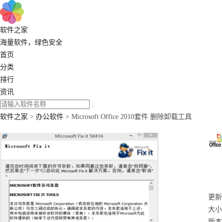
软件之家
海量软件，绿色安全
首页
分类
排行
资讯
软件之家
>
办公软件
> Microsoft Office 2010套件 删除卸载工具
更新：
大小：
版本：