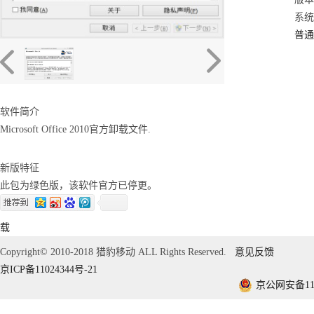
系统：
普通
软件简介
Microsoft Office 2010官方卸载文件.
新版特征
此包为绿色版，该软件官方已停更。
载
Copyright© 2010-2018 猎豹移动 ALL Rights Reserved.
意见反馈
京ICP备11024344号-21
京公网安备1101