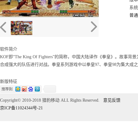
系统：
普通
软件简介
KOF即“The King Of Fighters”的简称，中国大陆译作《拳皇
合成强大的队伍进行对战。拳皇系列游戏中以拳皇97、拳皇98为集大成
新版特征
Copyright© 2010-2018 猎豹移动 ALL Rights Reserved.
意见反馈
京ICP备11024344号-21