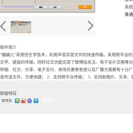
系统：
普通
软件简介
“蛐蛐儿”采用仿生学技术，利用声音实现文件的快速传输。采用跨平台的
文字、链接的传输，同时社交功能实现了微博加关注、电子名片交换等功
传输、社交、分享、电子支付、商场优惠券发放以及广播方面都有十分广泛
音传送文件，方便快捷； 2、支持跨平台传输； 3、支持新图片、文本、
新版特征