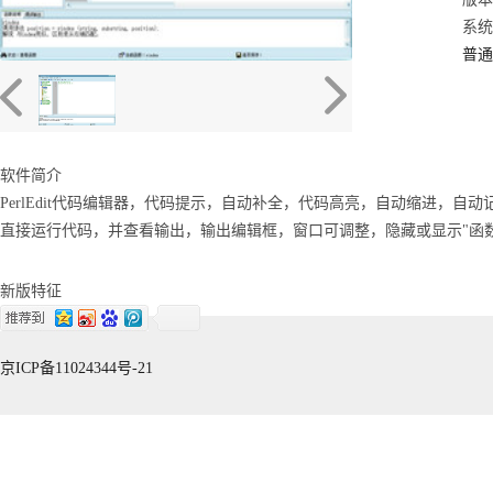
系统：
普通
软件简介
PerlEdit代码编辑器，代码提示，自动补全，代码高亮，自动缩进，
直接运行代码，并查看输出，输出编辑框，窗口可调整，隐藏或显示"函数
新版特征
京ICP备11024344号-21