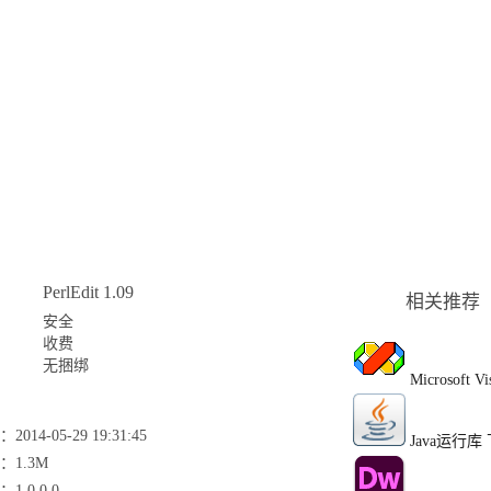
PerlEdit 1.09
相关推荐
安全
收费
无捆绑
Microsoft Vi
2014-05-29 19:31:45
Java运行库
：1.3M
1.0.0.0