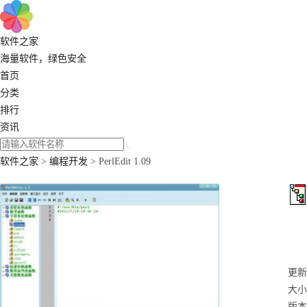
软件之家
海量软件，绿色安全
首页
分类
排行
资讯
软件之家
>
编程开发
> PerlEdit 1.09
更新：
大小
版本：