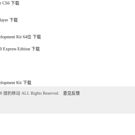
r CS6
下载
layer
下载
elopment Kit 64位
下载
0 Express Edition
下载
elopment Kit
下载
018 猎豹移动 ALL Rights Reserved.
意见反馈