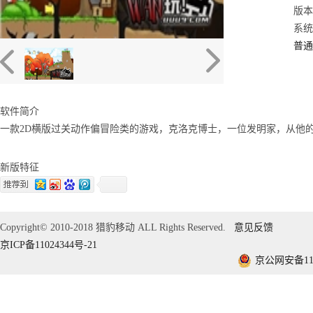
版本
系统：
普通
软件简介
一款2D横版过关动作偏冒险类的游戏，克洛克博士，一位发明家，从他
新版特征
Copyright© 2010-2018 猎豹移动 ALL Rights Reserved.
意见反馈
京ICP备11024344号-21
京公网安备1101