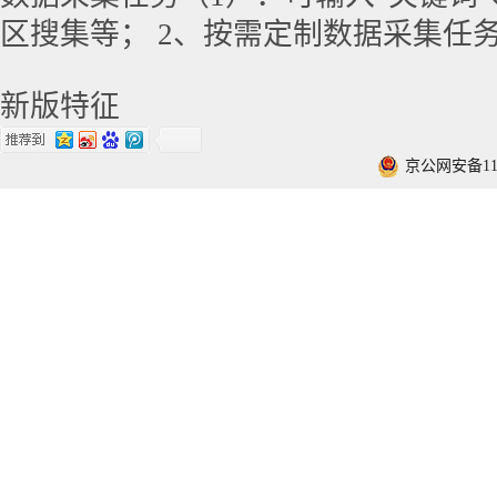
区搜集等； 2、按需定制数据采集任
新版特征
京公网安备1101