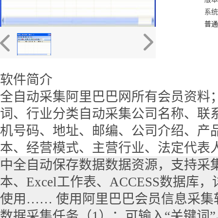
系统：
普通
软件简介
全自动采集阿里巴巴网所有会员资料
词、行业分类自动采集公司名称、联
机号码、地址、邮编、公司介绍、产
本、经营模式、主营行业、法定代表
中全自动保存数据数据资源，支持采集
本、Excel工作表、ACCESS数据
使用…… 使用阿里巴巴会员信息采集
数据采集任务（1）：可输入“关键词”、