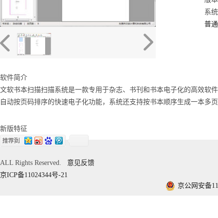
系统：
普通
软件简介
文软书本扫描扫描系统是一款专用于杂志、书刊和书本电子化的高效软件
自动按页码排序的快速电子化功能，系统还支持按书本顺序生成一本多页
新版特征
ALL Rights Reserved.
意见反馈
京ICP备11024344号-21
京公网安备1101