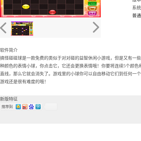
系统：
普通
软件简介
搞怪碰碰球是一款免费的类似于对对碰的益智休闲小游戏，但是又有一些区
种颜色的表情小球，你点击它，它还会更换表情哦！你要将连续5个颜色
直线，那么它就会消失了。游戏里的小球你可以自由移动它们到任何一个
游戏还是很有难度的哦！
新版特征