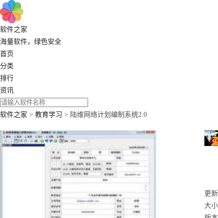
软件之家
海量软件，绿色安全
首页
分类
排行
资讯
软件之家
>
教育学习
> 陆维网络计划编制系统2.0
更新：
大小
版本：