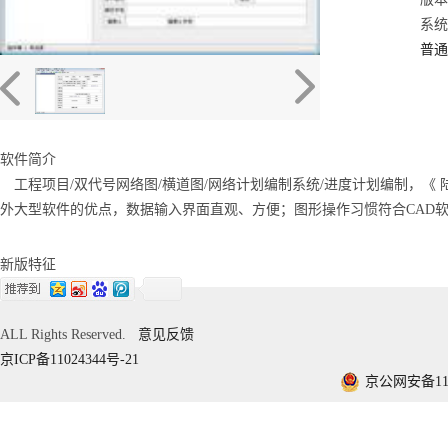
系统：
普通
软件简介
工程项目/双代号网络图/横道图/网络计划编制系统/进度计划编制，《
外大型软件的优点，数据输入界面直观、方便；图形操作习惯符合CAD软
新版特征
ALL Rights Reserved.
意见反馈
京ICP备11024344号-21
京公网安备1101