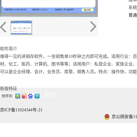
系统：
普通
软件简介
难得一见的进销存软件，一张销售单10秒钟之内即可完成。适用行业：
材、化工、医药、计算机、图书等等；适用用户：私营企业、家族企业、
可以是企业经理、会计、业务员、库管、销售人员。特点：操作快，功能
新版特征
京ICP备11024344号-21
京公网安备1101