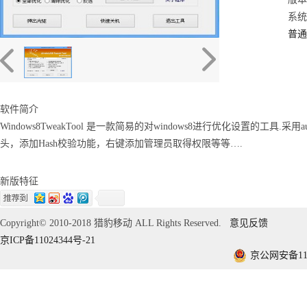
系统：
普通
软件简介
Windows8TweakTool 是一款简易的对windows8进行优化设置的工具.
头，添加Hash校验功能，右键添加管理员取得权限等等….
新版特征
Copyright© 2010-2018 猎豹移动 ALL Rights Reserved.
意见反馈
京ICP备11024344号-21
京公网安备1101