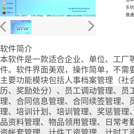
系统：
普通
软件简介
本软件是一款适合企业、单位、工厂
件。软件界面美观，操作简单，不需
主要功能模块包括人事档案管理（社
历、奖励处分）、员工调动管理、员
理、合同信息管理、合同续签管理、
理、培训计划、培训管理、奖惩管理
品资料管理、物品领用管理、日常考
资帐套管理、计件工资管理、计时工