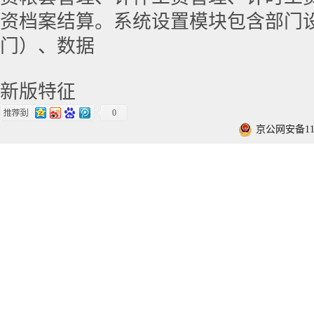
资档案结算。系统设置模块包含部门
门）、数据
新版特征
0
京公网安备1101