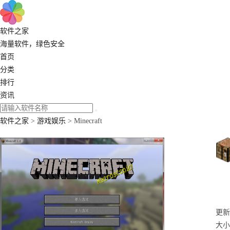
软件之家
海量软件，绿色安全
首页
分类
排行
资讯
软件之家
>
游戏娱乐
> Minecraft
更新：
大小