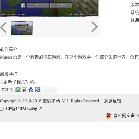
版本：
系统：
普通
软件简介
Minecraft是一个有趣的电玩游戏，在这个游戏中，你探究失落世界，
新版特征
1.更新了相关功能。
Copyright© 2010-2018 猎豹移动 ALL Rights Reserved.
意见反馈
京ICP备11024344号-21
京公网安备1101