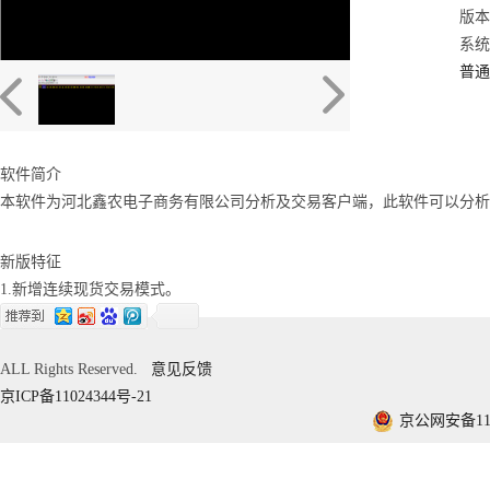
版本：
系统：
普通
软件简介
本软件为河北鑫农电子商务有限公司分析及交易客户端，此软件可以分析
新版特征
1.新增连续现货交易模式。
ALL Rights Reserved.
意见反馈
京ICP备11024344号-21
京公网安备1101