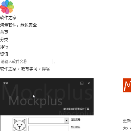
软件之家
海量软件，绿色安全
首页
分类
排行
资讯
软件之家
>
教育学习
> 摩客
更新：
大小