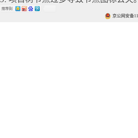
京公网安备1101