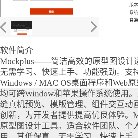
版本：
系统：
普通
软件简介
Mockplus――简洁高效的原型图
无需学习、快速上手、功能强劲。支持安卓
Windows / MAC OS桌面程序和W
均可跨Window和苹果操作系统使用。M
缝真机预览、模版管理、组件交互动
创新，为开发者提供提高优良体验。Mo
原型图设计工具。适合软件团队、个
用。其低保真、无需学习、快速上手