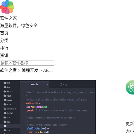
软件之家
海量软件，绿色安全
首页
分类
排行
资讯
软件之家
>
编程开发
> Atom
更新：
大小