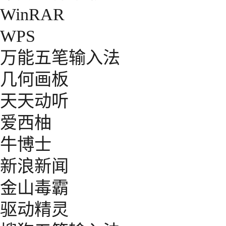
WinRAR
WPS
万能五笔输入法
几何画板
天天动听
爱西柚
牛博士
新浪新闻
金山毒霸
驱动精灵