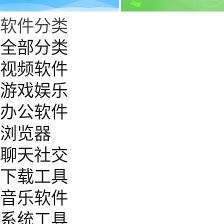
软件分类
全部分类
视频软件
游戏娱乐
办公软件
浏览器
聊天社交
下载工具
音乐软件
系统工具