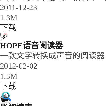
2011-12-23
1.3M
下载
HOPE语音阅读器
一款文字转换成声音的阅读器
2012-02-02
1.3M
下载