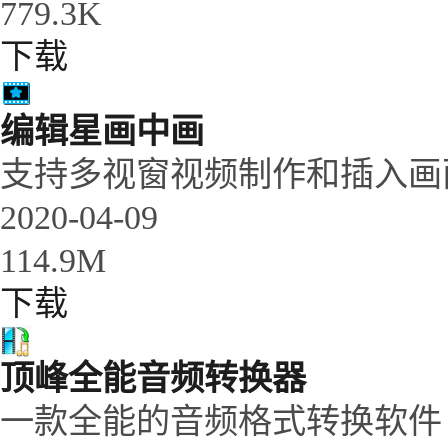
779.3K
下载
编辑星画中画
支持多视窗视频制作和插入画
2020-04-09
114.9M
下载
顶峰全能音频转换器
一款全能的音频格式转换软件