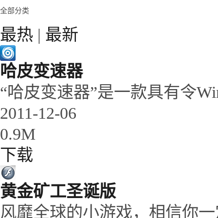
全部分类
最热
|
最新
哈皮变速器
“哈皮变速器”是一款具有令Wi
2011-12-06
0.9M
下载
黄金矿工圣诞版
风靡全球的小游戏，相信你一定