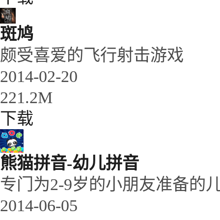
斑鸠
颇受喜爱的飞行射击游戏
2014-02-20
221.2M
下载
熊猫拼音-幼儿拼音
专门为2-9岁的小朋友准备
2014-06-05