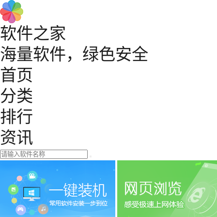
软件之家
海量软件，绿色安全
首页
分类
排行
资讯