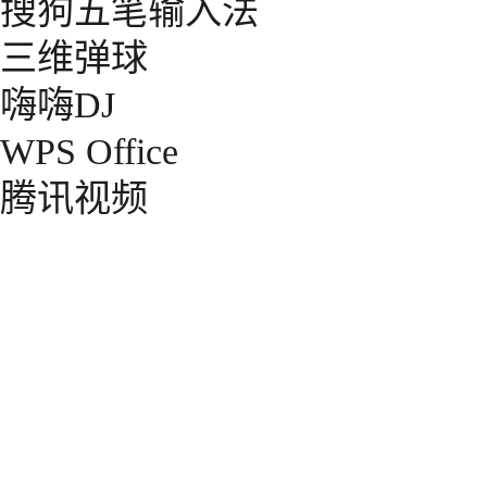
搜狗五笔输入法
三维弹球
嗨嗨DJ
WPS Office
腾讯视频