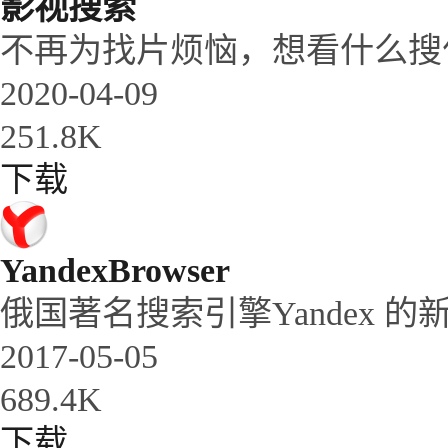
影视搜索
不再为找片烦恼，想看什么搜
2020-04-09
251.8K
下载
YandexBrowser
俄国著名搜索引擎Yandex 的
2017-05-05
689.4K
下载