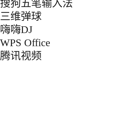
搜狗五笔输入法
三维弹球
嗨嗨DJ
WPS Office
腾讯视频