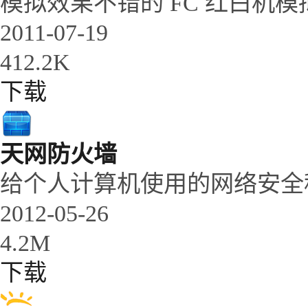
模拟效果不错的 FC 红白机模拟器终于
2011-07-19
412.2K
下载
天网防火墙
给个人计算机使用的网络安全
2012-05-26
4.2M
下载