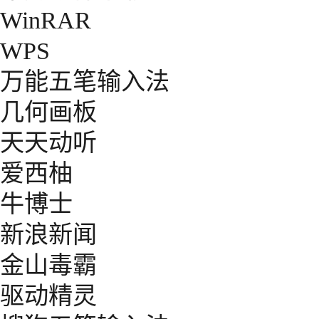
WinRAR
WPS
万能五笔输入法
几何画板
天天动听
爱西柚
牛博士
新浪新闻
金山毒霸
驱动精灵