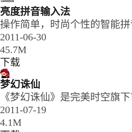
亮度拼音输入法
操作简单，时尚个性的智能拼
2011-06-30
45.7M
下载
梦幻诛仙
《梦幻诛仙》是完美时空旗下首
2011-07-19
4.1M