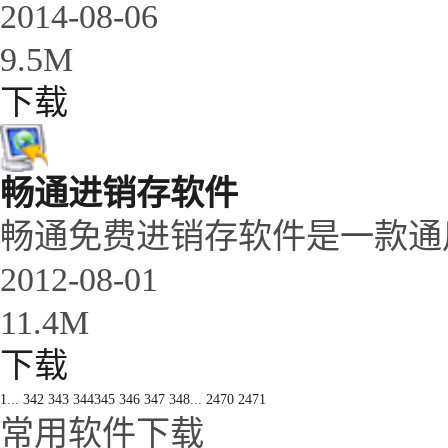
2014-08-06
9.5M
下载
畅通进销存软件
畅通免费进销存软件是一款通
2012-08-01
11.4M
下载
1
...
342
343
344
345
346
347
348
...
2470
2471
常用软件下载