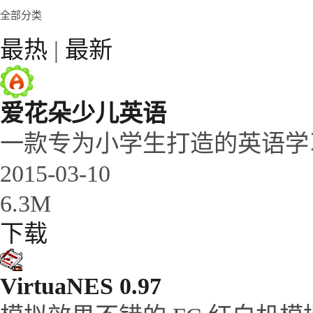
全部分类
最热
|
最新
爱花朵少儿英语
一款专为小学生打造的英语学
2015-03-10
6.3M
下载
VirtuaNES 0.97