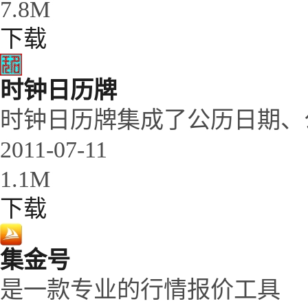
7.8M
下载
时钟日历牌
时钟日历牌集成了公历日期、
2011-07-11
1.1M
下载
集金号
是一款专业的行情报价工具