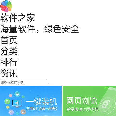
软件之家
海量软件，绿色安全
首页
分类
排行
资讯