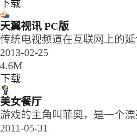
下载
天翼视讯 PC版
传统电视频道在互联网上的延
2013-02-25
4.6M
下载
美女餐厅
游戏的主角叫菲奥，是一个漂
2011-05-31