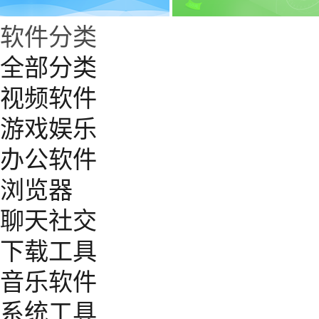
软件分类
全部分类
视频软件
游戏娱乐
办公软件
浏览器
聊天社交
下载工具
音乐软件
系统工具