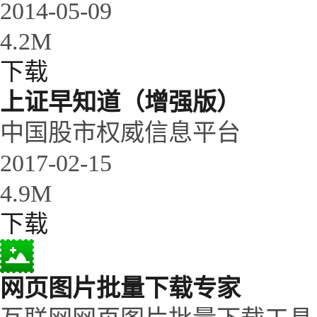
2014-05-09
4.2M
下载
上证早知道（增强版）
中国股市权威信息平台
2017-02-15
4.9M
下载
网页图片批量下载专家