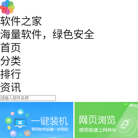
软件之家
海量软件，绿色安全
首页
分类
排行
资讯