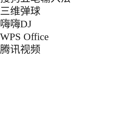
三维弹球
嗨嗨DJ
WPS Office
腾讯视频