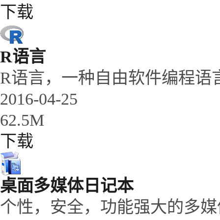
下载
R语言
R语言，一种自由软件编程语
2016-04-25
62.5M
下载
桌面多媒体日记本
个性，安全，功能强大的多媒