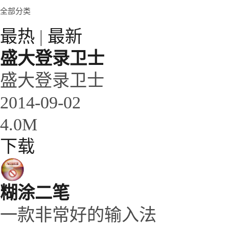
全部分类
最热
|
最新
盛大登录卫士
盛大登录卫士
2014-09-02
4.0M
下载
糊涂二笔
一款非常好的输入法