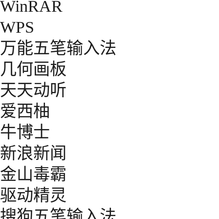
WinRAR
WPS
万能五笔输入法
几何画板
天天动听
爱西柚
牛博士
新浪新闻
金山毒霸
驱动精灵
搜狗五笔输入法