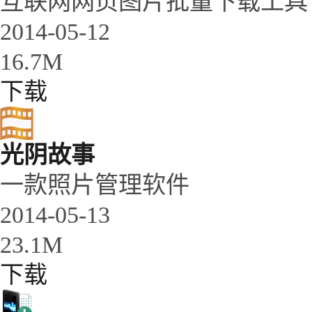
互联网网页图片批量下载工具
2014-05-12
16.7M
下载
光阴故事
一款照片管理软件
2014-05-13
23.1M
下载