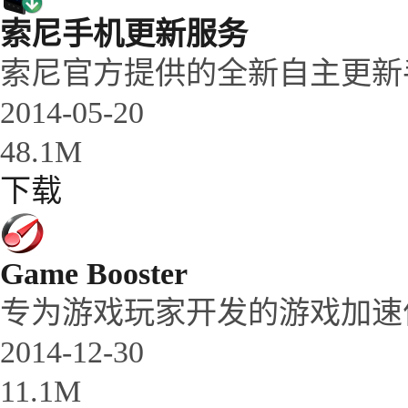
索尼手机更新服务
索尼官方提供的全新自主更新
2014-05-20
48.1M
下载
Game Booster
专为游戏玩家开发的游戏加速
2014-12-30
11.1M