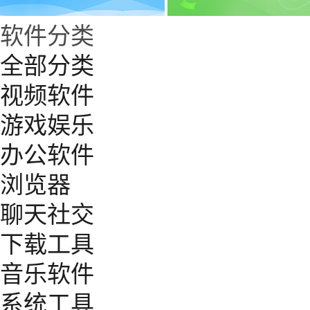
软件分类
全部分类
视频软件
游戏娱乐
办公软件
浏览器
聊天社交
下载工具
音乐软件
系统工具