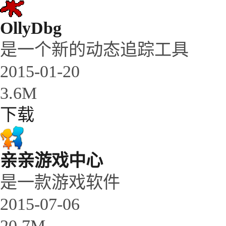
OllyDbg
是一个新的动态追踪工具
2015-01-20
3.6M
下载
亲亲游戏中心
是一款游戏软件
2015-07-06
20.7M