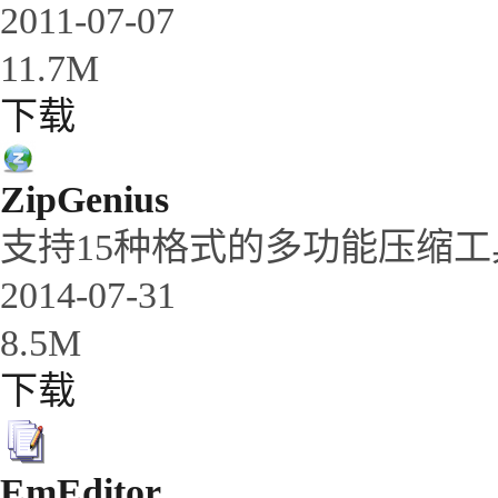
2011-07-07
11.7M
下载
ZipGenius
支持15种格式的多功能压缩工
2014-07-31
8.5M
下载
EmEditor