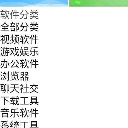
软件分类
全部分类
视频软件
游戏娱乐
办公软件
浏览器
聊天社交
下载工具
音乐软件
系统工具