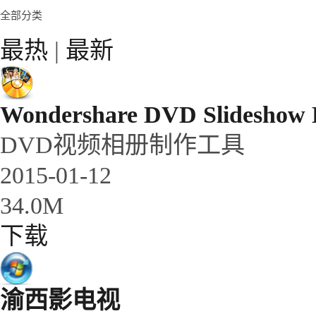
全部分类
最热
|
最新
Wondershare DVD Slideshow B
DVD视频相册制作工具
2015-01-12
34.0M
下载
渝西影电视