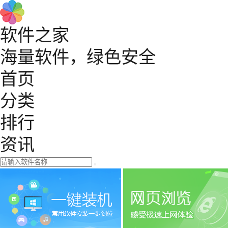
软件之家
海量软件，绿色安全
首页
分类
排行
资讯