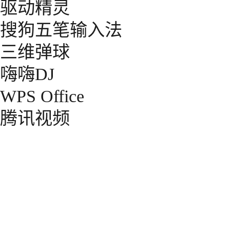
驱动精灵
搜狗五笔输入法
三维弹球
嗨嗨DJ
WPS Office
腾讯视频