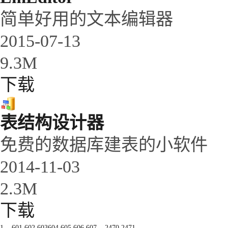
简单好用的文本编辑器
2015-07-13
9.3M
下载
表结构设计器
免费的数据库建表的小软件
2014-11-03
2.3M
下载
1
...
601
602
603
604
605
606
607
...
2470
2471