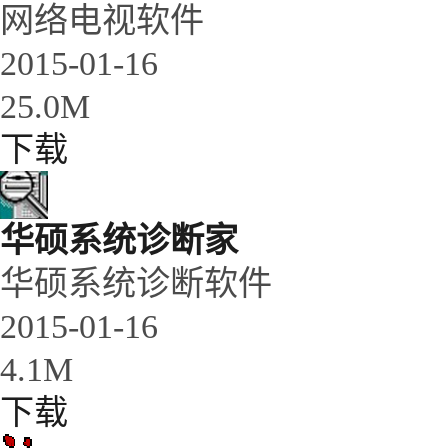
网络电视软件
2015-01-16
25.0M
下载
华硕系统诊断家
华硕系统诊断软件
2015-01-16
4.1M
下载