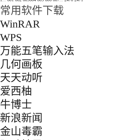
常用软件下载
WinRAR
WPS
万能五笔输入法
几何画板
天天动听
爱西柚
牛博士
新浪新闻
金山毒霸