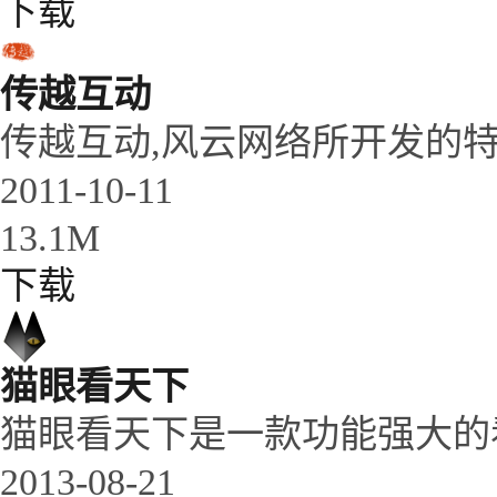
下载
传越互动
传越互动,风云网络所开发的特
2011-10-11
13.1M
下载
猫眼看天下
猫眼看天下是一款功能强大的
2013-08-21