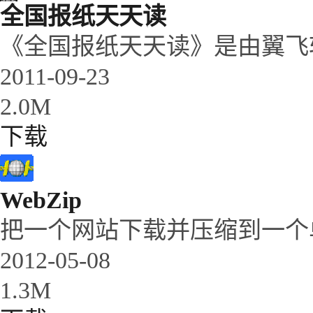
全国报纸天天读
《全国报纸天天读》是由翼飞软
2011-09-23
2.0M
下载
WebZip
把一个网站下载并压缩到一个单独
2012-05-08
1.3M