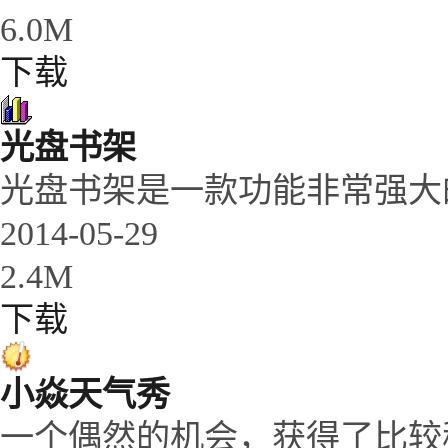
6.0M
下载
光盘书架
光盘书架是一款功能非常强大
2014-05-29
2.4M
下载
小焱天气秀
一个偶然的机会，获得了比较