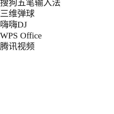
搜狗五笔输入法
三维弹球
嗨嗨DJ
WPS Office
腾讯视频