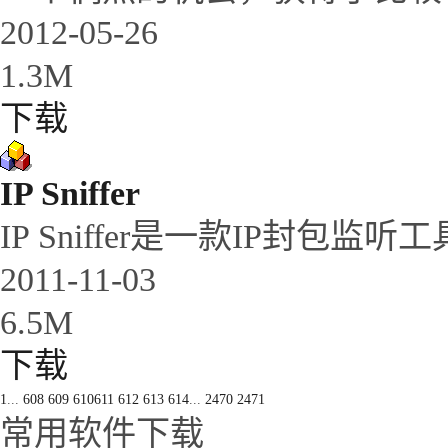
2012-05-26
1.3M
下载
IP Sniffer
IP Sniffer是一款IP封包
2011-11-03
6.5M
下载
1
...
608
609
610
611
612
613
614
...
2470
2471
常用软件下载