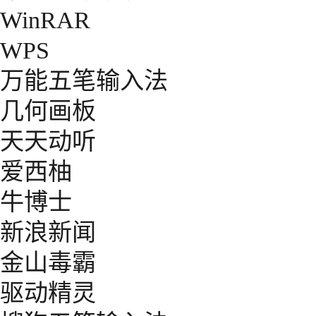
WinRAR
WPS
万能五笔输入法
几何画板
天天动听
爱西柚
牛博士
新浪新闻
金山毒霸
驱动精灵