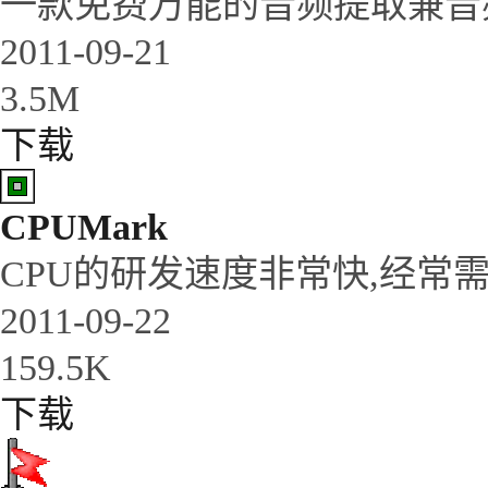
一款免费万能的音频提取兼音
2011-09-21
3.5M
下载
CPUMark
CPU的研发速度非常快,经常需要
2011-09-22
159.5K
下载