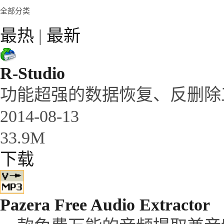
全部分类
最热
|
最新
R-Studio
功能超强的数据恢复、反删除工
2014-08-13
33.9M
下载
Pazera Free Audio Extractor