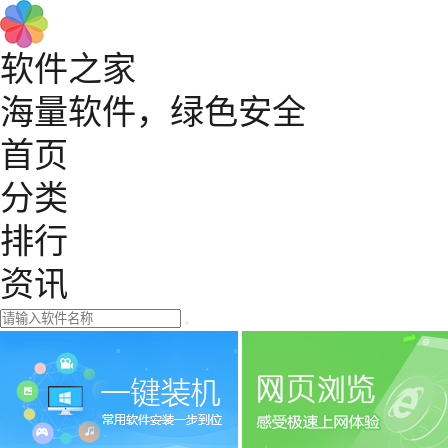
软件之家
海量软件，绿色安全
首页
分类
排行
资讯