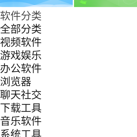
软件分类
全部分类
视频软件
游戏娱乐
办公软件
浏览器
聊天社交
下载工具
音乐软件
系统工具