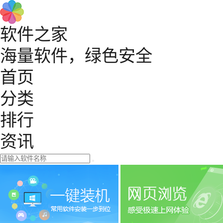
软件之家
海量软件，绿色安全
首页
分类
排行
资讯