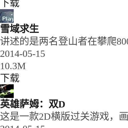
下载
雪域求生
讲述的是两名登山者在攀爬800
2014-05-15
10.3M
下载
英雄萨姆：双D
这是一款2D横版过关游戏，画