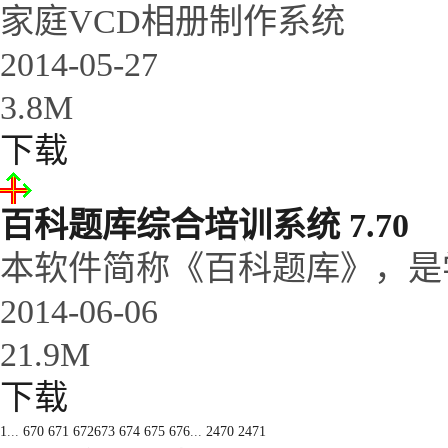
家庭VCD相册制作系统
2014-05-27
3.8M
下载
百科题库综合培训系统 7.70
本软件简称《百科题库》，是学
2014-06-06
21.9M
下载
1
...
670
671
672
673
674
675
676
...
2470
2471