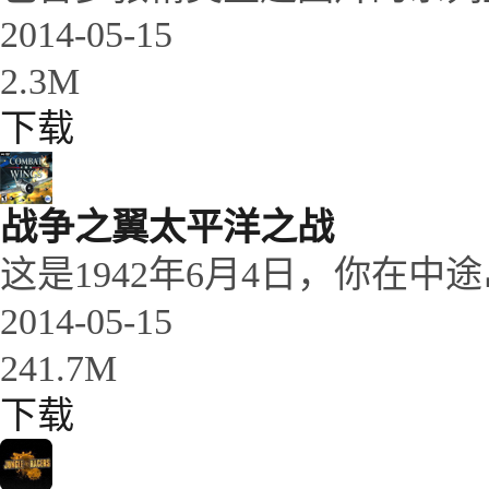
2014-05-15
2.3M
下载
战争之翼太平洋之战
这是1942年6月4日，你在中途
2014-05-15
241.7M
下载