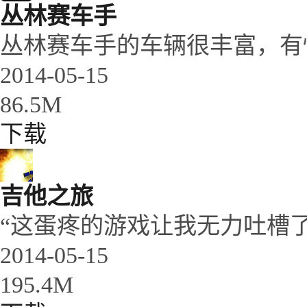
丛林赛车手
丛林赛车手的车辆很丰富，有怪
2014-05-15
86.5M
下载
吉他之旅
“这蛋疼的游戏让我无力吐槽了..
2014-05-15
195.4M