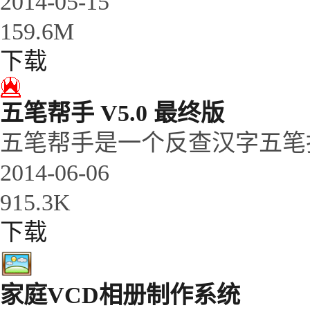
2014-05-15
159.6M
下载
五笔帮手 V5.0 最终版
五笔帮手是一个反查汉字五笔打
2014-06-06
915.3K
下载
家庭VCD相册制作系统