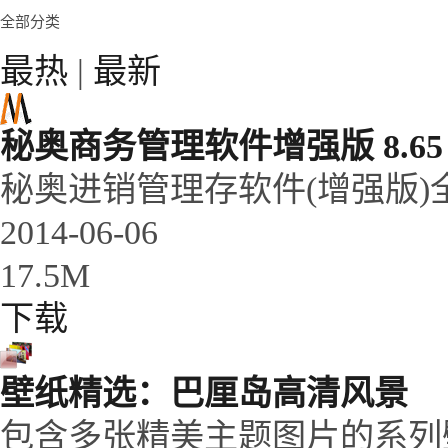
全部分类
最热
|
最新
秘奥商务管理软件增强版 8.65
秘奥进销管理存软件(增强版)全
2014-06-06
17.5M
下载
壁纸精选：巴厘岛高清风景
包含多张精美主题图片的系列壁纸