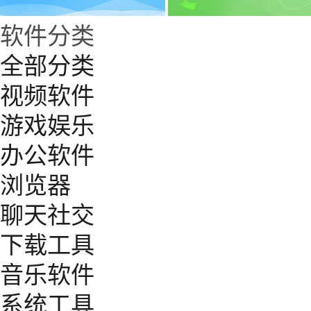
软件分类
全部分类
视频软件
游戏娱乐
办公软件
浏览器
聊天社交
下载工具
音乐软件
系统工具