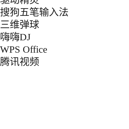
搜狗五笔输入法
三维弹球
嗨嗨DJ
WPS Office
腾讯视频