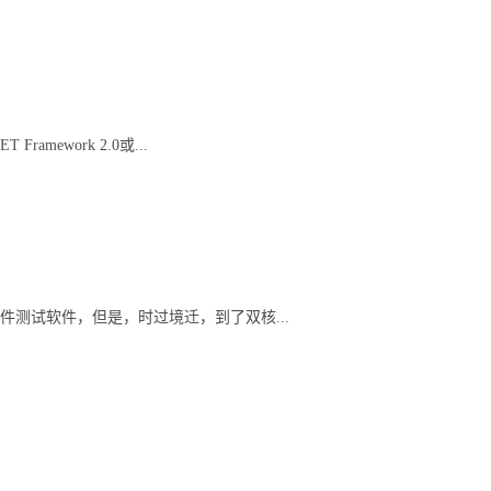
ework 2.0或...
测试软件，但是，时过境迁，到了双核...