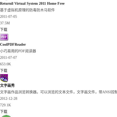
Returnil Virtual System 2011 Home Free
基于虚拟机原理的防毒防木马软件
2011-07-05
37.5M
下载
CoolPDFReader
小巧易用的PDF阅读器
2011-07-07
653.0K
下载
文字画秀
文字画作品浏览转换器。可以浏览的文本文件，文字画文件，带ANSI控制码的
2012-12-28
729.1K
下载