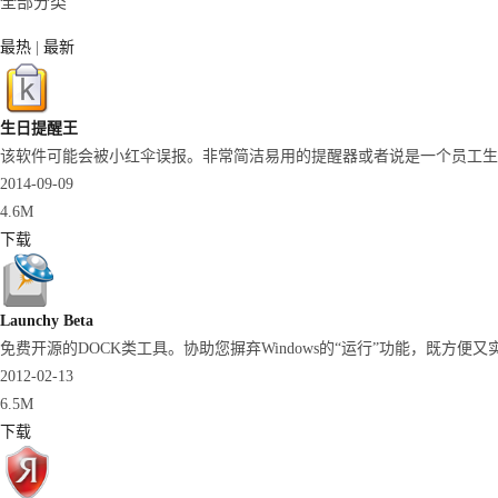
全部分类
最热
|
最新
生日提醒王
该软件可能会被小红伞误报。非常简洁易用的提醒器或者说是一个员工生日提
2014-09-09
4.6M
下载
Launchy Beta
免费开源的DOCK类工具。协助您摒弃Windows的“运行”功能，既方便又
2012-02-13
6.5M
下载