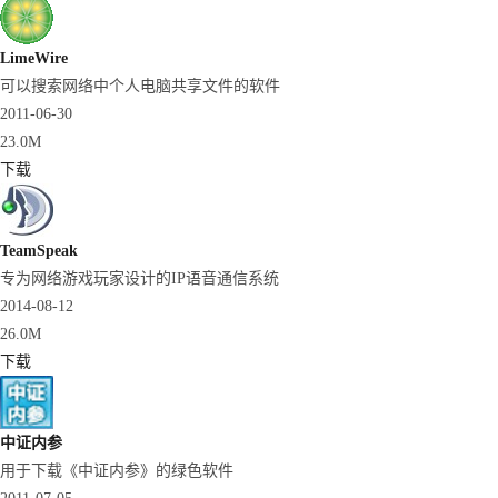
LimeWire
可以搜索网络中个人电脑共享文件的软件
2011-06-30
23.0M
下载
TeamSpeak
专为网络游戏玩家设计的IP语音通信系统
2014-08-12
26.0M
下载
中证内参
用于下载《中证内参》的绿色软件