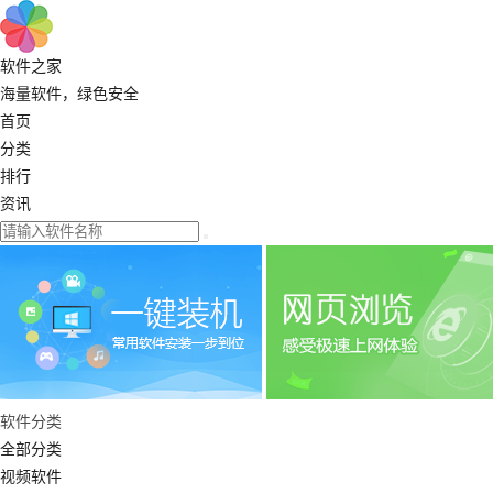
软件之家
海量软件，绿色安全
首页
分类
排行
资讯
软件分类
全部分类
视频软件