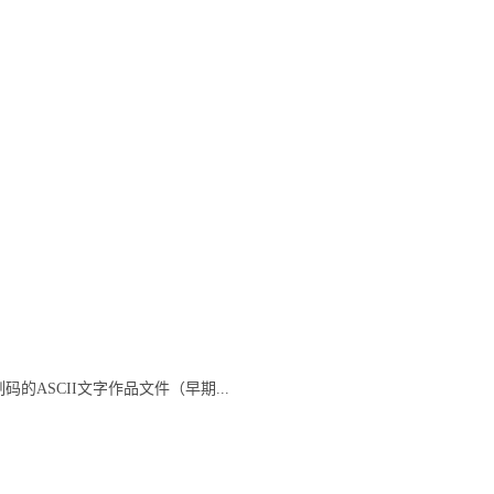
ASCII文字作品文件（早期...