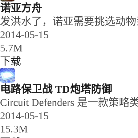
诺亚方舟
发洪水了，诺亚需要挑选动物到
2014-05-15
5.7M
下载
电路保卫战 TD炮塔防御
Circuit Defenders 是一款策略类
2014-05-15
15.3M