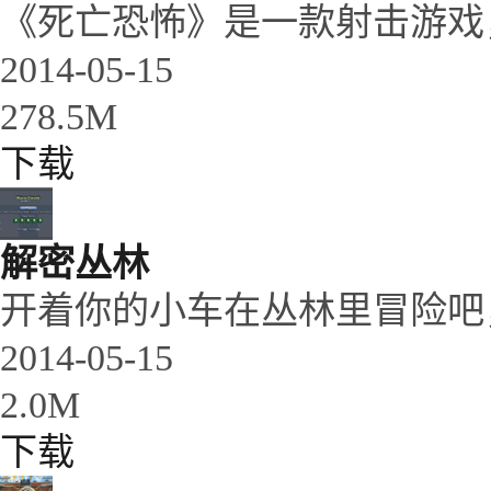
《死亡恐怖》是一款射击游戏，
2014-05-15
278.5M
下载
解密丛林
开着你的小车在丛林里冒险吧，
2014-05-15
2.0M
下载