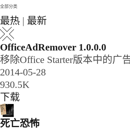
全部分类
最热
|
最新
OfficeAdRemover 1.0.0.0
移除Office Starter版本中的广
2014-05-28
930.5K
下载
死亡恐怖