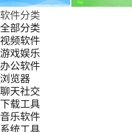
软件分类
全部分类
视频软件
游戏娱乐
办公软件
浏览器
聊天社交
下载工具
音乐软件
系统工具