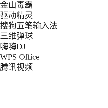
金山毒霸
驱动精灵
搜狗五笔输入法
三维弹球
嗨嗨DJ
WPS Office
腾讯视频