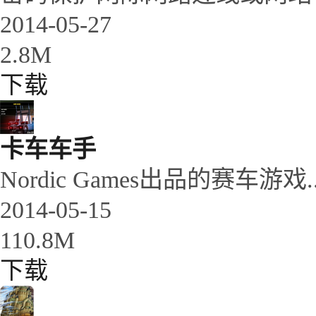
2014-05-27
2.8M
下载
卡车车手
Nordic Games出品的赛车游戏..
2014-05-15
110.8M
下载