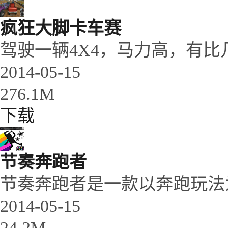
疯狂大脚卡车赛
驾驶一辆4X4，马力高，有比几
2014-05-15
276.1M
下载
节奏奔跑者
节奏奔跑者是一款以奔跑玩法为
2014-05-15
24.2M