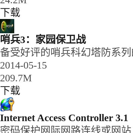
下载
哨兵3：家园保卫战
备受好评的哨兵科幻塔防系列的
2014-05-15
209.7M
下载
Internet Access Controller 3.1
密码保护网际网路连线或网站