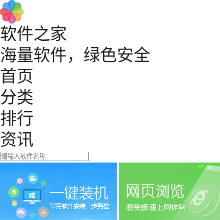
软件之家
海量软件，绿色安全
首页
分类
排行
资讯