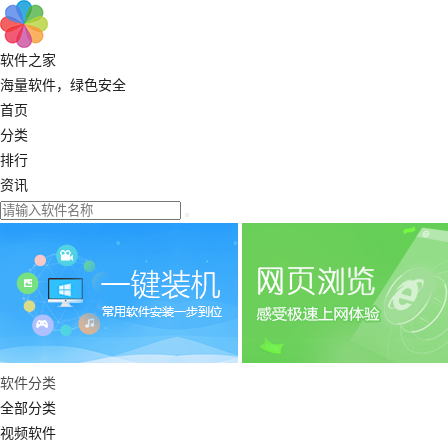
软件之家
海量软件，绿色安全
首页
分类
排行
资讯
软件分类
全部分类
视频软件