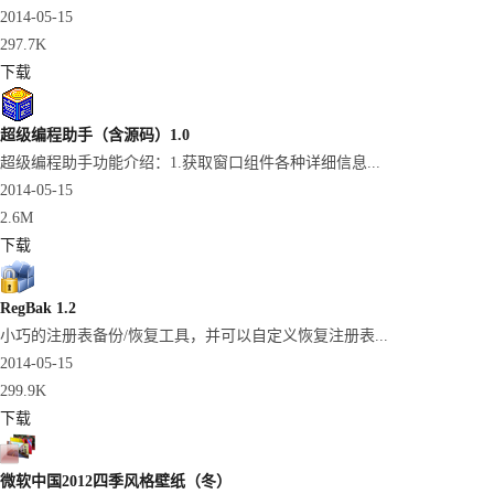
2014-05-15
297.7K
下载
超级编程助手（含源码）1.0
超级编程助手功能介绍：1.获取窗口组件各种详细信息...
2014-05-15
2.6M
下载
RegBak 1.2
小巧的注册表备份/恢复工具，并可以自定义恢复注册表...
2014-05-15
299.9K
下载
微软中国2012四季风格壁纸（冬）