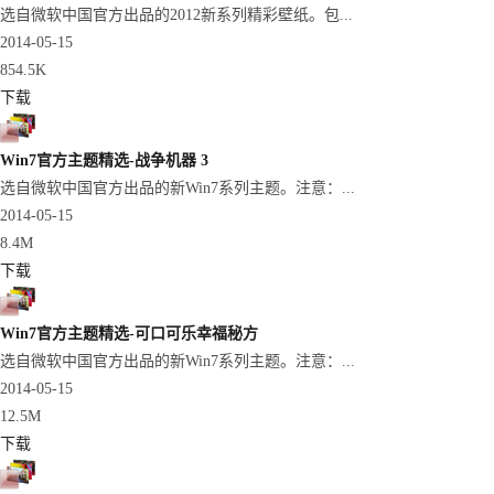
选自微软中国官方出品的2012新系列精彩壁纸。包...
2014-05-15
854.5K
下载
Win7官方主题精选-战争机器 3
选自微软中国官方出品的新Win7系列主题。注意：...
2014-05-15
8.4M
下载
Win7官方主题精选-可口可乐幸福秘方
选自微软中国官方出品的新Win7系列主题。注意：...
2014-05-15
12.5M
下载