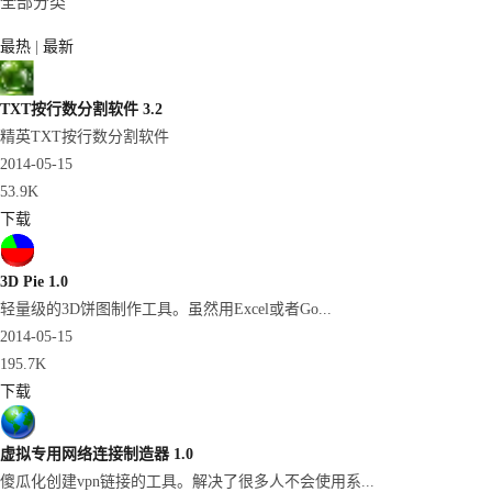
全部分类
最热
|
最新
TXT按行数分割软件 3.2
精英TXT按行数分割软件
2014-05-15
53.9K
下载
3D Pie 1.0
轻量级的3D饼图制作工具。虽然用Excel或者Go...
2014-05-15
195.7K
下载
虚拟专用网络连接制造器 1.0
傻瓜化创建vpn链接的工具。解决了很多人不会使用系...