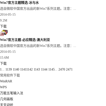
Win7官方主题精选-冰与水
选自微软中国官方出品的新Win7系列主题。注意：...
2014-05-15
9.2M
下载
Win7官方主题-必应精选:澳大利亚
选自微软中国官方出品的新Win7系列主题。注意：...
2014-05-15
15.6M
下载
1
...
1139
1140
1141
1142
1143
1144
1145
...
2470
2471
常用软件下载
WinRAR
WPS
万能五笔输入法
几何画板
天天动听