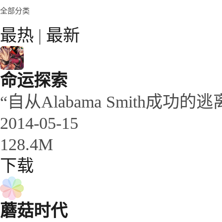
全部分类
最热
|
最新
命运探索
“自从Alabama Smith成功的逃
2014-05-15
128.4M
下载
蘑菇时代