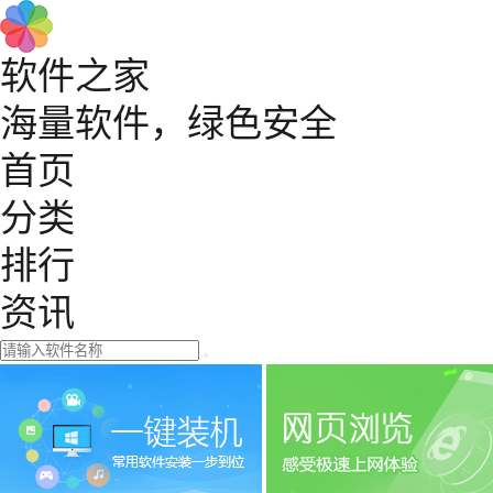
软件之家
海量软件，绿色安全
首页
分类
排行
资讯