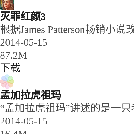
灭罪红颜3
根据James Patterson畅销小说
2014-05-15
87.2M
下载
孟加拉虎祖玛
“孟加拉虎祖玛”讲述的是一只
2014-05-15
16.4M