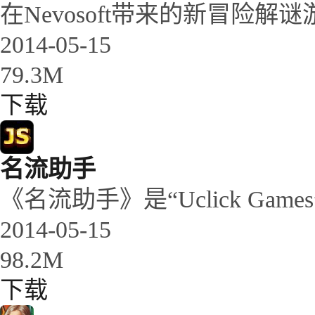
在Nevosoft带来的新冒险解谜游戏
2014-05-15
79.3M
下载
名流助手
《名流助手》是“Uclick Games
2014-05-15
98.2M
下载