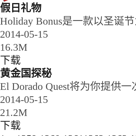
假日礼物
Holiday Bonus是一款以圣诞
2014-05-15
16.3M
下载
黄金国探秘
El Dorado Quest将为你提供一
2014-05-15
21.2M
下载