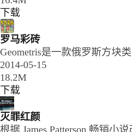
下载
罗马彩砖
Geometris是一款俄罗斯方块
2014-05-15
18.2M
下载
灭罪红颜
根据 James Patterson 畅销小说