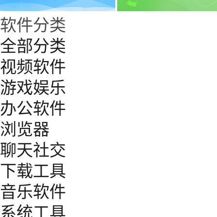
软件分类
全部分类
视频软件
游戏娱乐
办公软件
浏览器
聊天社交
下载工具
音乐软件
系统工具