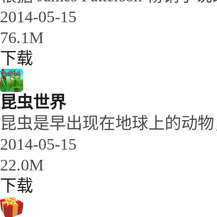
2014-05-15
76.1M
下载
昆虫世界
昆虫是早出现在地球上的动物，
2014-05-15
22.0M
下载