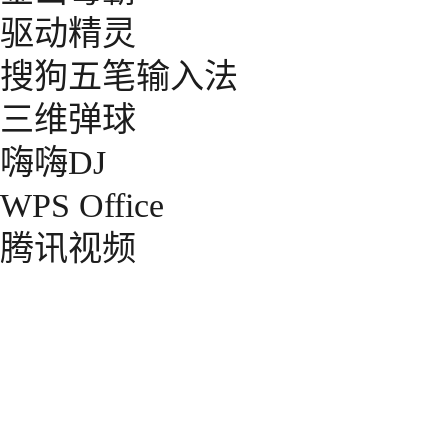
驱动精灵
搜狗五笔输入法
三维弹球
嗨嗨DJ
WPS Office
腾讯视频