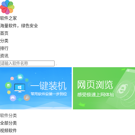
软件之家
海量软件，绿色安全
首页
分类
排行
资讯
软件分类
全部分类
视频软件