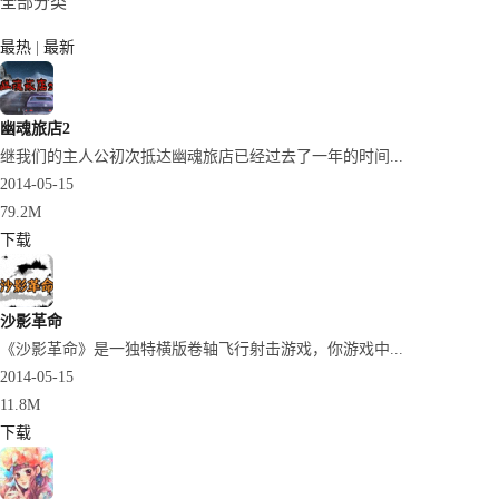
全部分类
最热
|
最新
幽魂旅店2
继我们的主人公初次抵达幽魂旅店已经过去了一年的时间...
2014-05-15
79.2M
下载
沙影革命
《沙影革命》是一独特横版卷轴飞行射击游戏，你游戏中...
2014-05-15
11.8M
下载