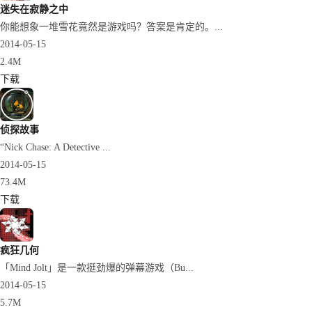
迷失在寂静之中
你能想象一堆雪花竟然是游戏吗？答案是肯定的。...
2014-05-15
2.4M
下载
侦探故事
“Nick Chase: A Detective ...
2014-05-15
73.4M
下载
疯狂几何
「Mind Jolt」是一款挺劲爆的弹幕游戏（Bu...
2014-05-15
5.7M