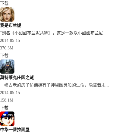
下载
我是布兰妮
“别名《小甜甜布兰妮共舞》，这是一款以小甜甜布兰尼...
2014-05-15
370.3M
下载
莫特莱克庄园之谜
一幢古老的房子仿佛拥有了神秘幽灵般的生命，隐藏着未...
2014-05-15
158.1M
下载
中华一番拉面屋