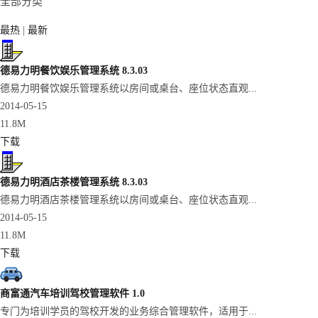
全部分类
最热
|
最新
德易力明餐饮娱乐管理系统 8.3.03
德易力明餐饮娱乐管理系统以房间或桌台、座位状态直观...
2014-05-15
11.8M
下载
德易力明酒店茶楼管理系统 8.3.03
德易力明酒店茶楼管理系统以房间或桌台、座位状态直观...
2014-05-15
11.8M
下载
商富通汽车培训驾校管理软件 1.0
专门为培训学员的驾校开发的业务综合管理软件，适用于...