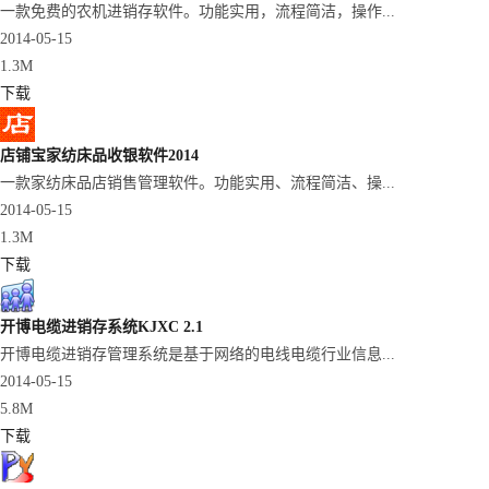
一款免费的农机进销存软件。功能实用，流程简洁，操作...
2014-05-15
1.3M
下载
店铺宝家纺床品收银软件2014
一款家纺床品店销售管理软件。功能实用、流程简洁、操...
2014-05-15
1.3M
下载
开博电缆进销存系统KJXC 2.1
开博电缆进销存管理系统是基于网络的电线电缆行业信息...
2014-05-15
5.8M
下载