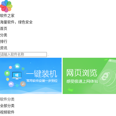
软件之家
海量软件，绿色安全
首页
分类
排行
资讯
软件分类
全部分类
视频软件