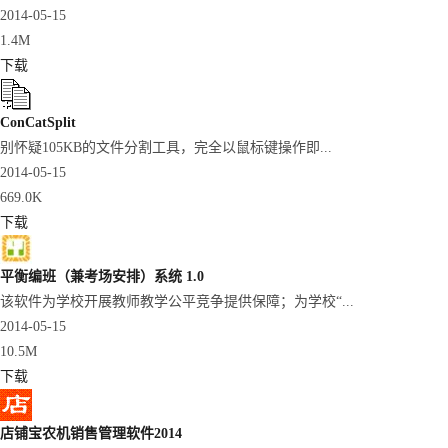
2014-05-15
1.4M
下载
ConCatSplit
别怀疑105KB的文件分割工具，完全以鼠标键操作即...
2014-05-15
669.0K
下载
平衡编班（兼考场安排）系统 1.0
该软件为学校开展教师教学公平竞争提供保障；为学校“...
2014-05-15
10.5M
下载
店铺宝农机销售管理软件2014