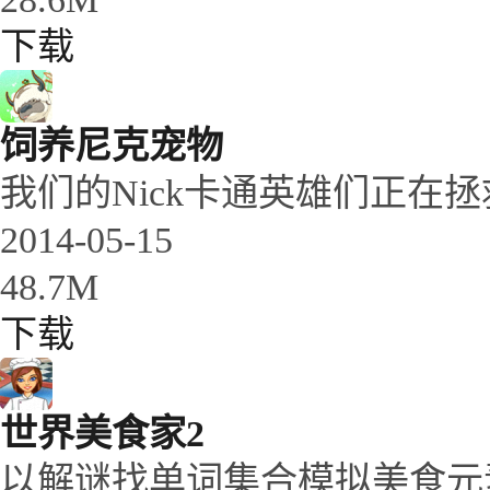
下载
饲养尼克宠物
我们的Nick卡通英雄们正在拯
2014-05-15
48.7M
下载
世界美食家2
以解谜找单词集合模拟美食元素