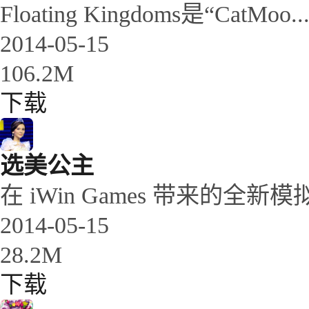
Floating Kingdoms是“CatMoo..
2014-05-15
106.2M
下载
选美公主
在 iWin Games 带来的全新模拟游
2014-05-15
28.2M
下载