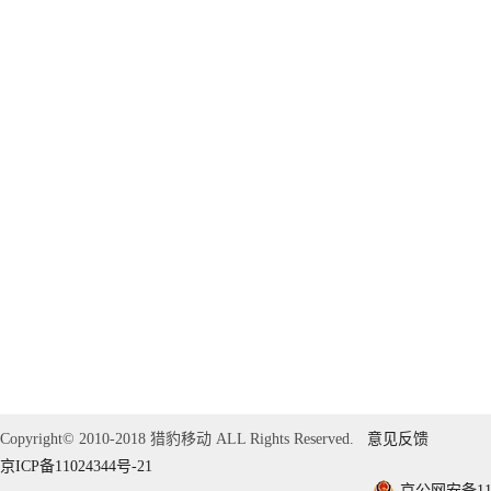
Copyright© 2010-2018 猎豹移动 ALL Rights Reserved.
意见反馈
京ICP备11024344号-21
京公网安备1101