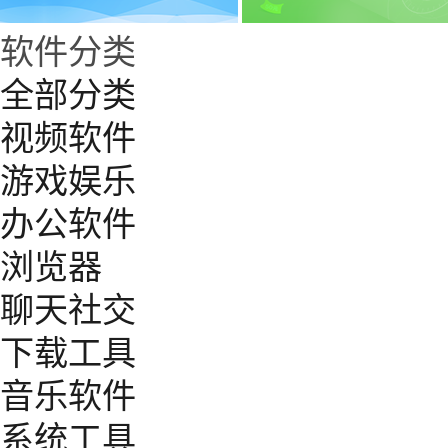
软件分类
全部分类
视频软件
游戏娱乐
办公软件
浏览器
聊天社交
下载工具
音乐软件
系统工具