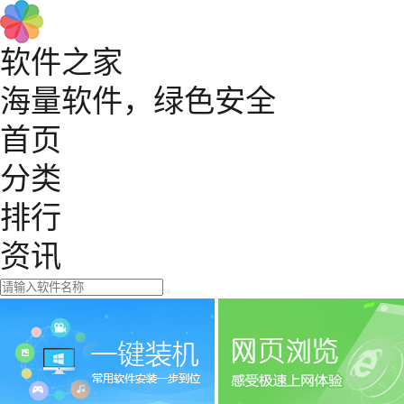
软件之家
海量软件，绿色安全
首页
分类
排行
资讯