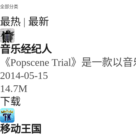
全部分类
最热
|
最新
音乐经纪人
《Popscene Trial》是一款以
2014-05-15
14.7M
下载
移动王国