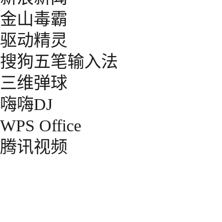
金山毒霸
驱动精灵
搜狗五笔输入法
三维弹球
嗨嗨DJ
WPS Office
腾讯视频