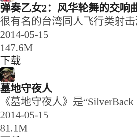
弹奏乙女2：风华轮舞的交响
很有名的台湾同人飞行类射击游
2014-05-15
147.6M
下载
墓地守夜人
《墓地守夜人》是“SilverBack Ga
2014-05-15
81.1M