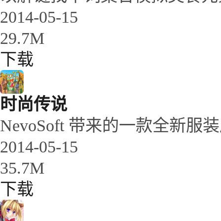
2014-05-15
29.7M
下载
时尚传说
NevoSoft 带来的一款全新服
2014-05-15
35.7M
下载