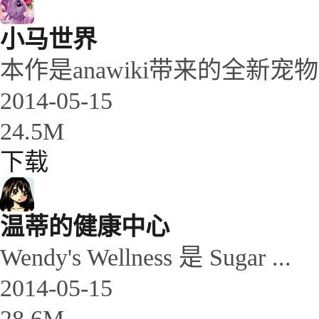
小马世界
本作是anawiki带来的全新宠
2014-05-15
24.5M
下载
温蒂的健康中心
Wendy's Wellness 是 Sugar ...
2014-05-15
28.6M