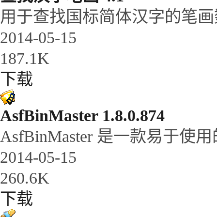
用于查找国标简体汉字的笔画数
2014-05-15
187.1K
下载
AsfBinMaster 1.8.0.874
AsfBinMaster 是一款易于使用的 
2014-05-15
260.6K
下载