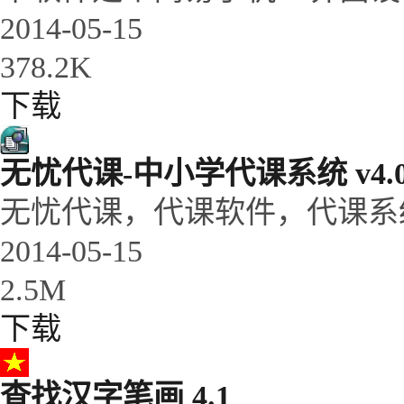
2014-05-15
378.2K
下载
无忧代课-中小学代课系统 v4.
无忧代课，代课软件，代课系统主要
2014-05-15
2.5M
下载
查找汉字笔画 4.1