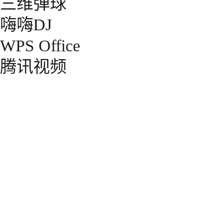
三维弹球
嗨嗨DJ
WPS Office
腾讯视频