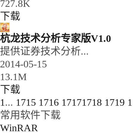
727.8K
下载
杭龙技术分析专家版V1.0
提供证券技术分析...
2014-05-15
13.1M
下载
1
...
1715
1716
1717
1718
1719
1
常用软件下载
WinRAR