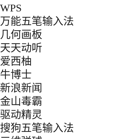
WPS
万能五笔输入法
几何画板
天天动听
爱西柚
牛博士
新浪新闻
金山毒霸
驱动精灵
搜狗五笔输入法