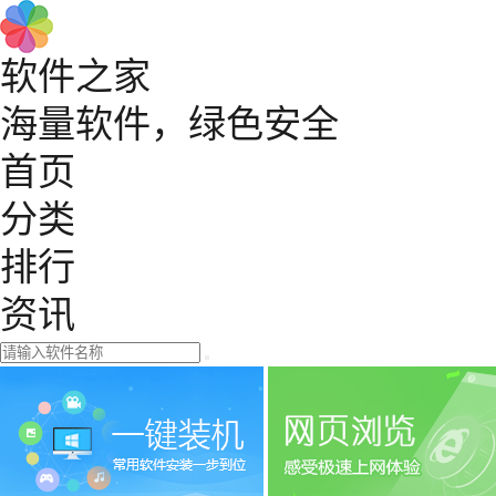
软件之家
海量软件，绿色安全
首页
分类
排行
资讯