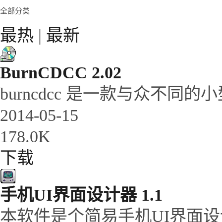
全部分类
最热
|
最新
BurnCDCC 2.02
burncdcc 是一款与众不同的
2014-05-15
178.0K
下载
手机UI界面设计器 1.1
本软件是个简易手机UI界面设