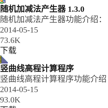
随机加减法产生器 1.3.0
随机加减法产生器功能介绍： 1.
2014-05-15
73.6K
下载
竖曲线高程计算程序
竖曲线高程计算程序功能介绍： 
2014-05-15
93.0K