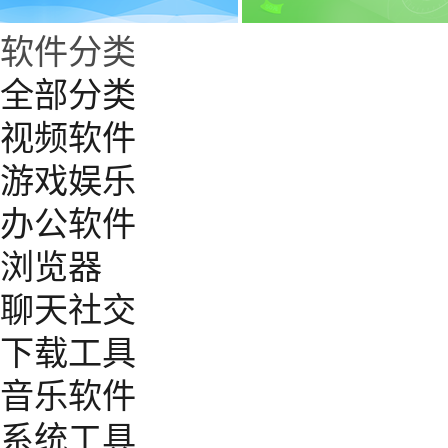
软件分类
全部分类
视频软件
游戏娱乐
办公软件
浏览器
聊天社交
下载工具
音乐软件
系统工具