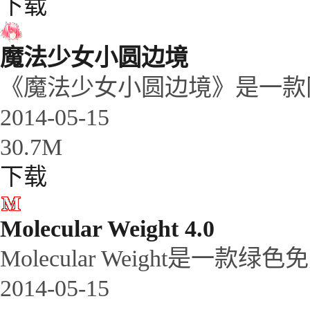
下载
魔法少女小圆边境
《魔法少女小圆边境》是一款同
2014-05-15
30.7M
下载
Molecular Weight 4.0
Molecular Weight是一款绿色
2014-05-15