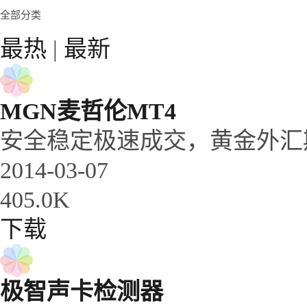
全部分类
最热
|
最新
MGN麦哲伦MT4
安全稳定极速成交，黄金外汇
2014-03-07
405.0K
下载
极智声卡检测器