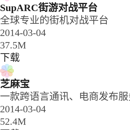
SupARC街游对战平台
全球专业的街机对战平台
2014-03-04
37.5M
下载
芝麻宝
一款跨语言通讯、电商发布服
2014-03-04
52.4M