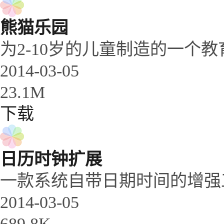
熊猫乐园
为2-10岁的儿童制造的一个
2014-03-05
23.1M
下载
日历时钟扩展
一款系统自带日期时间的增强
2014-03-05
689.8K