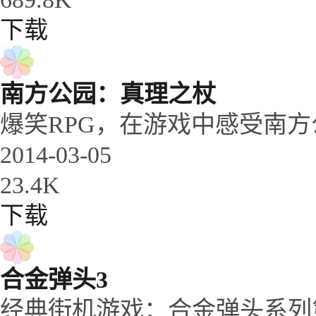
下载
南方公园：真理之杖
爆笑RPG，在游戏中感受南
2014-03-05
23.4K
下载
合金弹头3
经典街机游戏：合金弹头系列