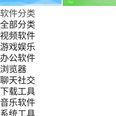
软件分类
全部分类
视频软件
游戏娱乐
办公软件
浏览器
聊天社交
下载工具
音乐软件
系统工具