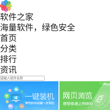
软件之家
海量软件，绿色安全
首页
分类
排行
资讯