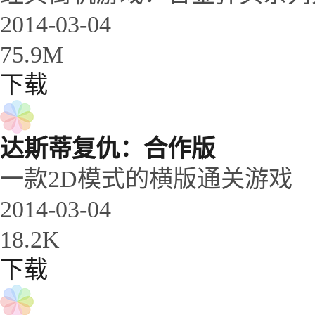
2014-03-04
75.9M
下载
达斯蒂复仇：合作版
一款2D模式的横版通关游戏
2014-03-04
18.2K
下载