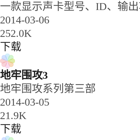
一款显示声卡型号、ID、输
2014-03-06
252.0K
下载
地牢围攻3
地牢围攻系列第三部
2014-03-05
21.9K
下载