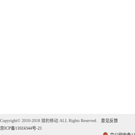
Copyright© 2010-2018 猎豹移动 ALL Rights Reserved.
意见反馈
京ICP备11024344号-21
京公网安备1101