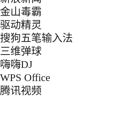
金山毒霸
驱动精灵
搜狗五笔输入法
三维弹球
嗨嗨DJ
WPS Office
腾讯视频