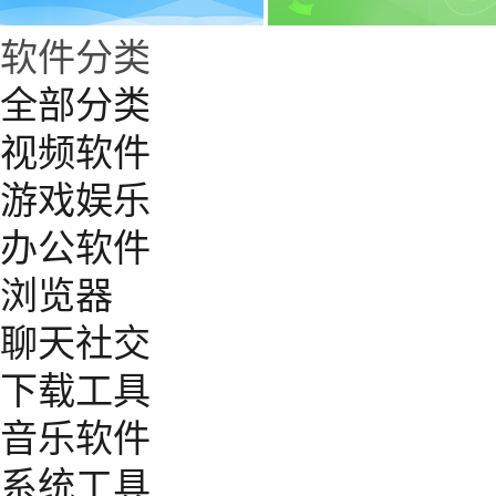
软件分类
全部分类
视频软件
游戏娱乐
办公软件
浏览器
聊天社交
下载工具
音乐软件
系统工具