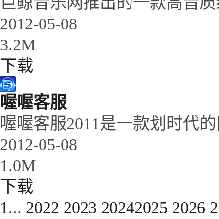
巨鲸音乐网推出的一款高音质
2012-05-08
3.2M
下载
喔喔客服
喔喔客服2011是一款划时代
2012-05-08
1.0M
下载
1
...
2022
2023
2024
2025
2026
2