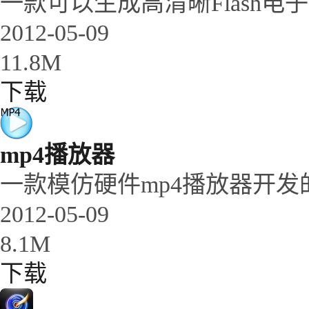
一款可以生成高清晰Flash电
2012-05-09
11.8M
下载
mp4播放器
一款模仿硬件mp4播放器开发
2012-05-09
8.1M
下载