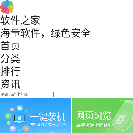
软件之家
海量软件，绿色安全
首页
分类
排行
资讯