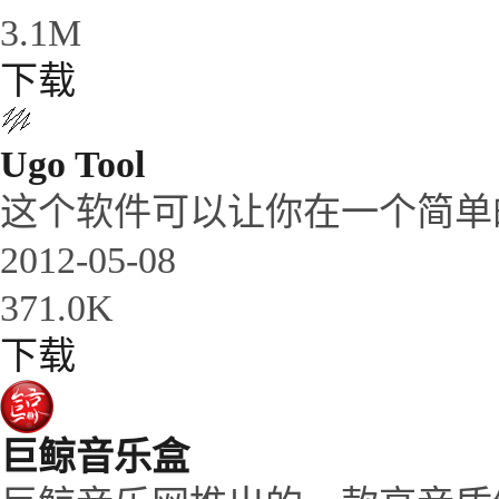
3.1M
下载
Ugo Tool
这个软件可以让你在一个简单的
2012-05-08
371.0K
下载
巨鲸音乐盒