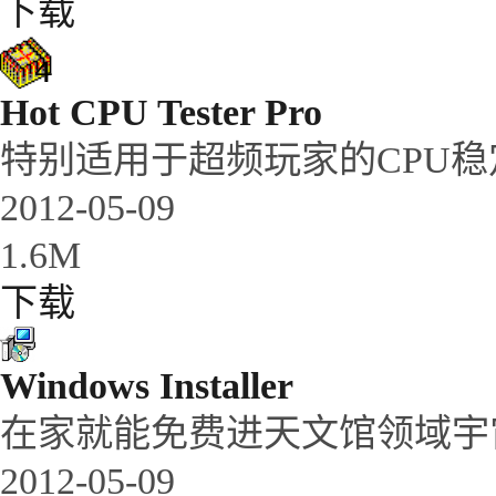
下载
Hot CPU Tester Pro
特别适用于超频玩家的CPU
2012-05-09
1.6M
下载
Windows Installer
在家就能免费进天文馆领域宇
2012-05-09