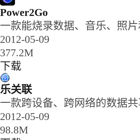
Power2Go
一款能烧录数据、音乐、照片
2012-05-09
377.2M
下载
乐关联
一款跨设备、跨网络的数据共
2012-05-09
98.8M