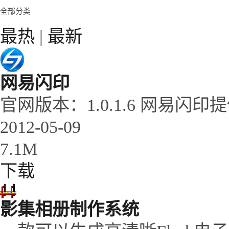
全部分类
最热
|
最新
网易闪印
官网版本：1.0.1.6 网易
2012-05-09
7.1M
下载
影集相册制作系统