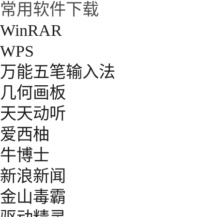
常用软件下载
WinRAR
WPS
万能五笔输入法
几何画板
天天动听
爱西柚
牛博士
新浪新闻
金山毒霸