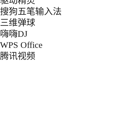
驱动精灵
搜狗五笔输入法
三维弹球
嗨嗨DJ
WPS Office
腾讯视频