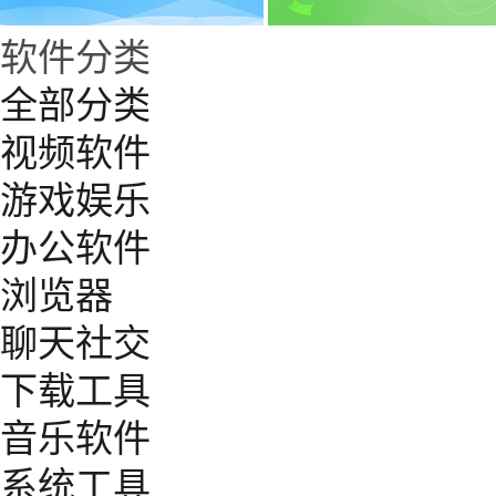
软件分类
全部分类
视频软件
游戏娱乐
办公软件
浏览器
聊天社交
下载工具
音乐软件
系统工具