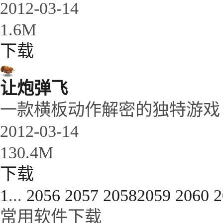
2012-03-14
1.6M
下载
让炮弹飞
一款横板动作解密的独特游戏
2012-03-14
130.4M
下载
1
...
2056
2057
2058
2059
2060
2
常用软件下载