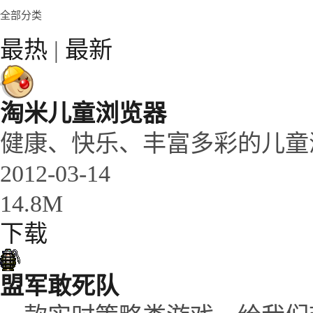
全部分类
最热
|
最新
淘米儿童浏览器
健康、快乐、丰富多彩的儿童
2012-03-14
14.8M
下载
盟军敢死队