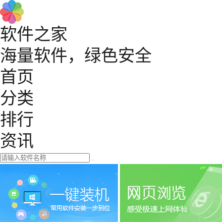
软件之家
海量软件，绿色安全
首页
分类
排行
资讯