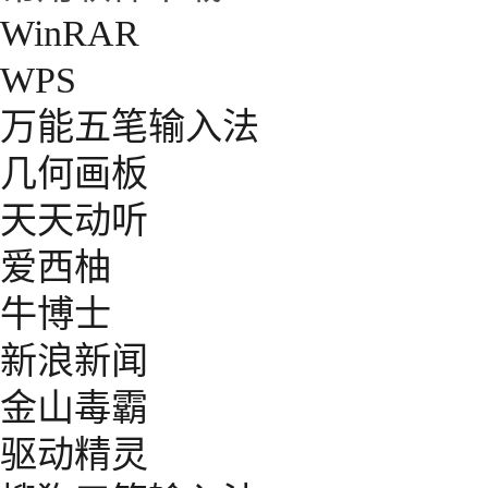
WinRAR
WPS
万能五笔输入法
几何画板
天天动听
爱西柚
牛博士
新浪新闻
金山毒霸
驱动精灵