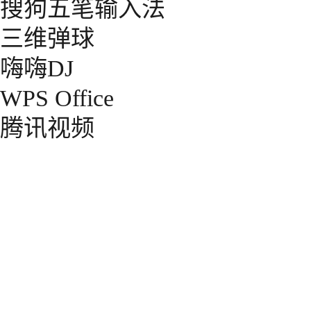
搜狗五笔输入法
三维弹球
嗨嗨DJ
WPS Office
腾讯视频