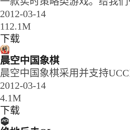
一款实时策略类游戏。给我们带来《
2012-03-14
112.1M
下载
晨空中国象棋
晨空中国象棋采用并支持UCC
2012-03-14
4.1M
下载