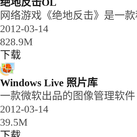
绝地反击OL
网络游戏《绝地反击》是一款科幻
2012-03-14
828.9M
下载
Windows Live 照片库
一款微软出品的图像管理软件
2012-03-14
39.5M
下载