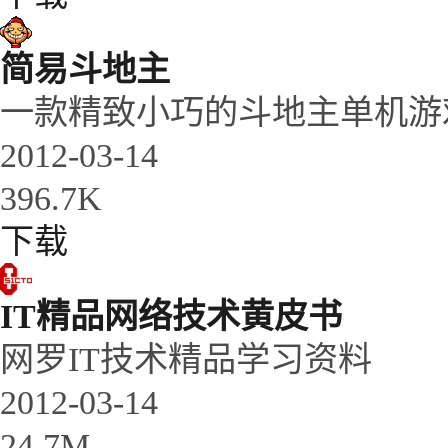
简易斗地主
一款精致小巧的斗地主单机游
2012-03-14
396.7K
下载
IT精品网络技术黄皮书
网罗IT技术精品学习资料
2012-03-14
24.7M