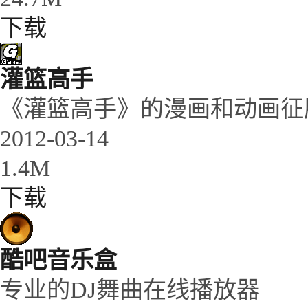
下载
灌篮高手
《灌篮高手》的漫画和动画征服
2012-03-14
1.4M
下载
酷吧音乐盒
专业的DJ舞曲在线播放器