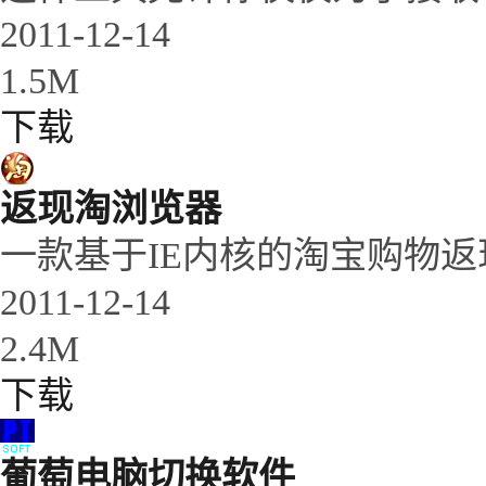
2011-12-14
1.5M
下载
返现淘浏览器
一款基于IE内核的淘宝购物返
2011-12-14
2.4M
下载
葡萄电脑切换软件