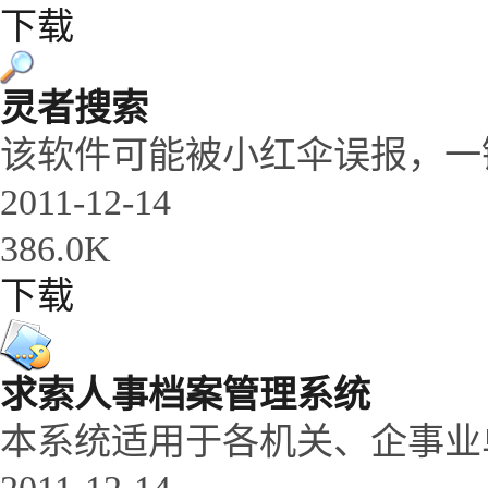
下载
灵者搜索
该软件可能被小红伞误报，一
2011-12-14
386.0K
下载
求索人事档案管理系统
本系统适用于各机关、企事业单