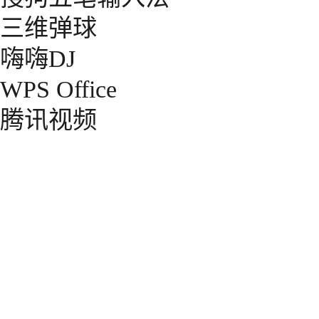
三维弹球
嗨嗨DJ
WPS Office
腾讯视频