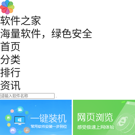
软件之家
海量软件，绿色安全
首页
分类
排行
资讯