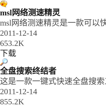
msl网络测速精灵
msl网络测速精灵是一款可以
2011-12-14
653.2K
下载
全盘搜索终结者
这是一款一键式快速全盘搜索
2011-12-14
855.2K