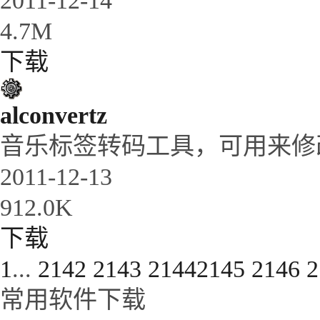
2011-12-14
4.7M
下载
alconvertz
音乐标签转码工具，可用来修
2011-12-13
912.0K
下载
1
...
2142
2143
2144
2145
2146
2
常用软件下载