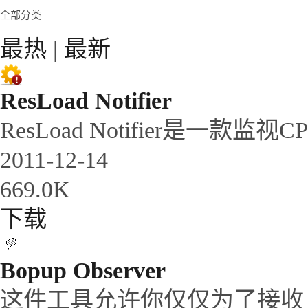
全部分类
最热
|
最新
ResLoad Notifier
ResLoad Notifier是一款监视
2011-12-14
669.0K
下载
Bopup Observer
这件工具允许你仅仅为了接收（