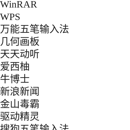
WinRAR
WPS
万能五笔输入法
几何画板
天天动听
爱西柚
牛博士
新浪新闻
金山毒霸
驱动精灵
搜狗五笔输入法