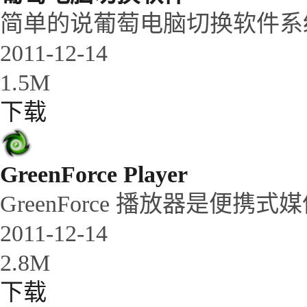
简单的说葡萄电脑切换软件系统
2011-12-14
1.5M
下载
GreenForce Player
GreenForce 播放器是便
2011-12-14
2.8M
下载