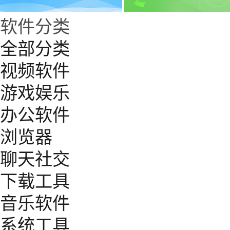
软件分类
全部分类
视频软件
游戏娱乐
办公软件
浏览器
聊天社交
下载工具
音乐软件
系统工具