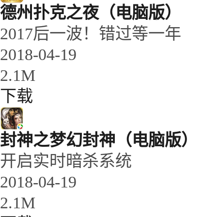
德州扑克之夜（电脑版）
2017后一波！错过等一年
2018-04-19
2.1M
下载
封神之梦幻封神（电脑版）
开启实时暗杀系统
2018-04-19
2.1M