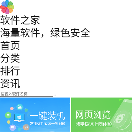
软件之家
海量软件，绿色安全
首页
分类
排行
资讯