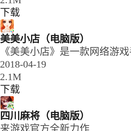
下载
美美小店（电脑版）
《美美小店》是一款网络游戏
2018-04-19
2.1M
下载
四川麻将（电脑版）
来游戏官方全新力作