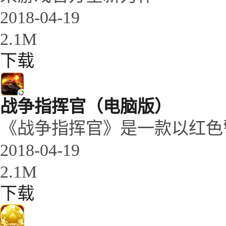
2018-04-19
2.1M
下载
战争指挥官（电脑版）
《战争指挥官》是一款以红色
2018-04-19
2.1M
下载