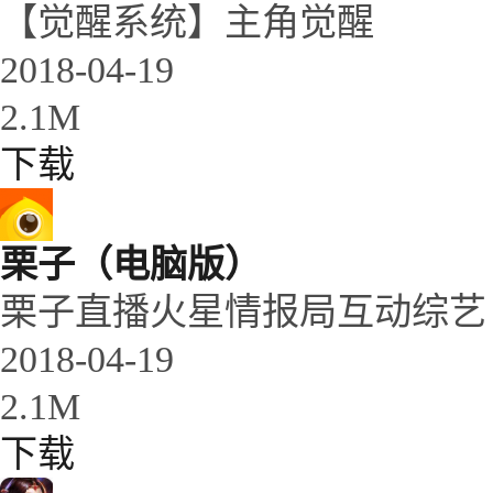
【觉醒系统】主角觉醒
2018-04-19
2.1M
下载
栗子（电脑版）
栗子直播火星情报局互动综艺
2018-04-19
2.1M
下载