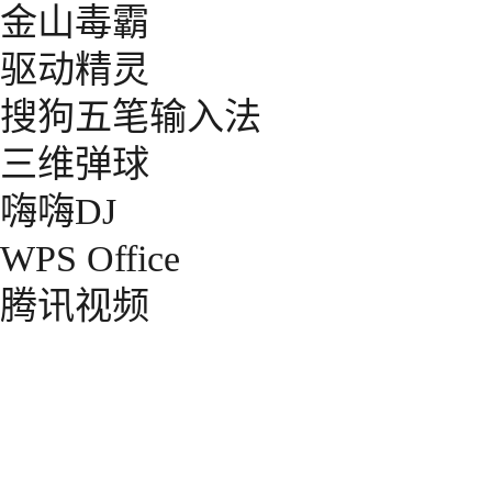
金山毒霸
驱动精灵
搜狗五笔输入法
三维弹球
嗨嗨DJ
WPS Office
腾讯视频