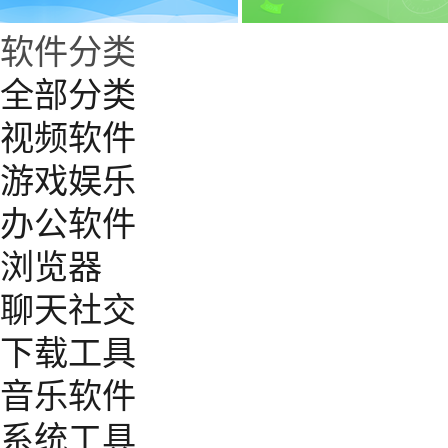
软件分类
全部分类
视频软件
游戏娱乐
办公软件
浏览器
聊天社交
下载工具
音乐软件
系统工具