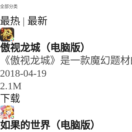
全部分类
最热
|
最新
傲视龙城（电脑版）
《傲视龙城》是一款魔幻题材
2018-04-19
2.1M
下载
如果的世界（电脑版）