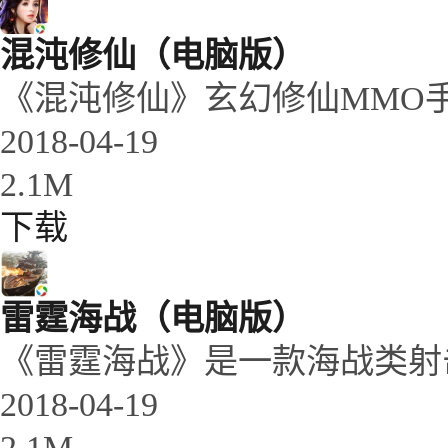
混沌修仙（电脑版）
《混沌修仙》玄幻修仙MMO
2018-04-19
2.1M
下载
雷霆海战（电脑版）
《雷霆海战》是一款海战类射
2018-04-19
2.1M