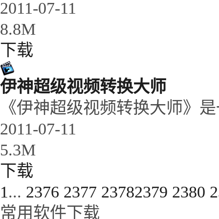
2011-07-11
8.8M
下载
伊神超级视频转换大师
《伊神超级视频转换大师》是
2011-07-11
5.3M
下载
1
...
2376
2377
2378
2379
2380
2
常用软件下载