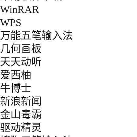
WinRAR
WPS
万能五笔输入法
几何画板
天天动听
爱西柚
牛博士
新浪新闻
金山毒霸
驱动精灵