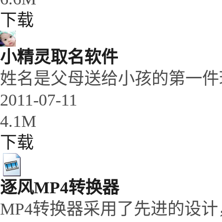
下载
小精灵取名软件
姓名是父母送给小孩的第一件
2011-07-11
4.1M
下载
逐风MP4转换器
MP4转换器采用了先进的设计，