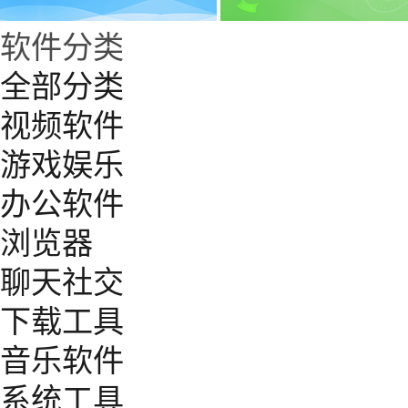
软件分类
全部分类
视频软件
游戏娱乐
办公软件
浏览器
聊天社交
下载工具
音乐软件
系统工具