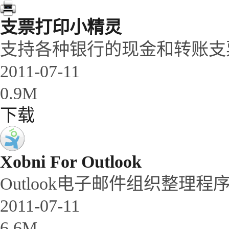
支票打印小精灵
支持各种银行的现金和转账支
2011-07-11
0.9M
下载
Xobni For Outlook
Outlook电子邮件组织整理程
2011-07-11
6.6M