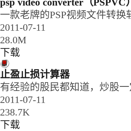
psp video converter（PSPVC
一款老牌的PSP视频文件转换软
2011-07-11
28.0M
下载
止盈止损计算器
有经验的股民都知道，炒股一定
2011-07-11
238.7K
下载