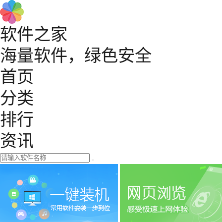
软件之家
海量软件，绿色安全
首页
分类
排行
资讯