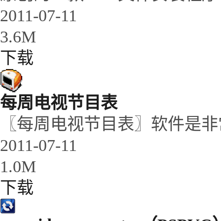
2011-07-11
3.6M
下载
每周电视节目表
〖每周电视节目表〗软件是非
2011-07-11
1.0M
下载