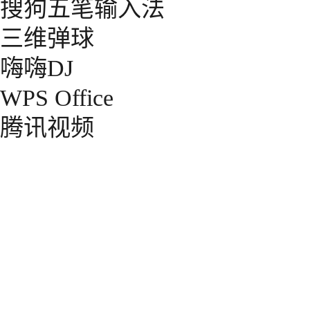
搜狗五笔输入法
三维弹球
嗨嗨DJ
WPS Office
腾讯视频