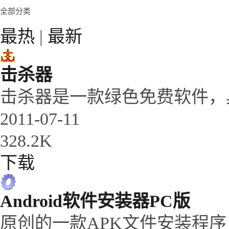
全部分类
最热
|
最新
击杀器
击杀器是一款绿色免费软件，
2011-07-11
328.2K
下载
Android软件安装器PC版
原创的一款APK文件安装程序