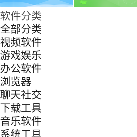
软件分类
全部分类
视频软件
游戏娱乐
办公软件
浏览器
聊天社交
下载工具
音乐软件
系统工具