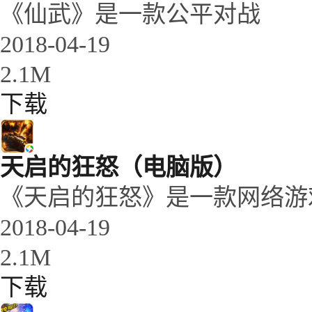
《仙武》是一款公平对战
2018-04-19
2.1M
下载
天启的狂怒（电脑版）
《天启的狂怒》是一款网络游
2018-04-19
2.1M
下载