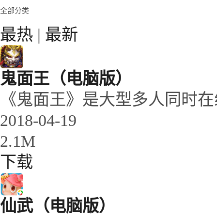
全部分类
最热
|
最新
鬼面王（电脑版）
《鬼面王》是大型多人同时在线
2018-04-19
2.1M
下载
仙武（电脑版）