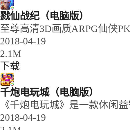
戮仙战纪（电脑版）
至尊高清3D画质ARPG仙侠
2018-04-19
2.1M
下载
千炮电玩城（电脑版）
《千炮电玩城》是一款休闲益
2018-04-19
2.1M