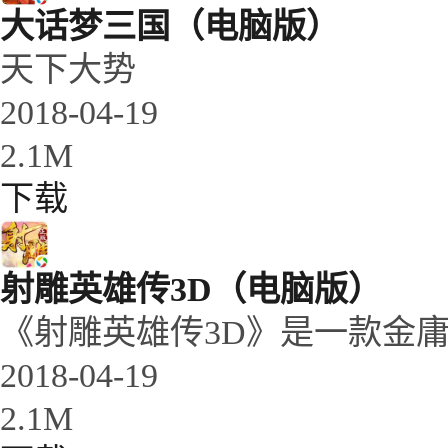
大话梦三国（电脑版）
天下大势
2018-04-19
2.1M
下载
射雕英雄传3D（电脑版）
《射雕英雄传3D》是一款金庸
2018-04-19
2.1M