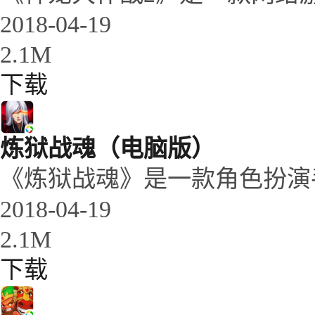
2018-04-19
2.1M
下载
炼狱战魂（电脑版）
《炼狱战魂》是一款角色扮演
2018-04-19
2.1M
下载