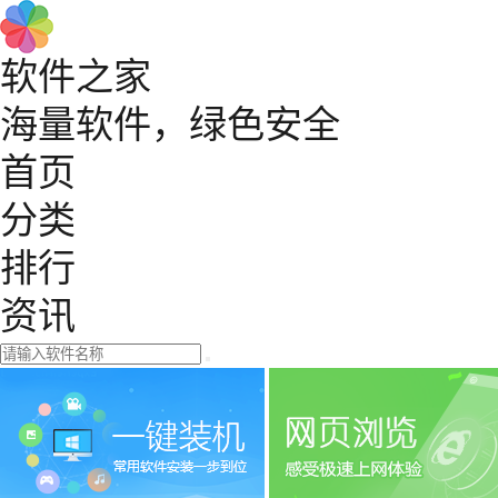
软件之家
海量软件，绿色安全
首页
分类
排行
资讯