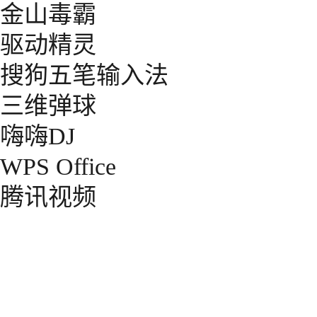
金山毒霸
驱动精灵
搜狗五笔输入法
三维弹球
嗨嗨DJ
WPS Office
腾讯视频