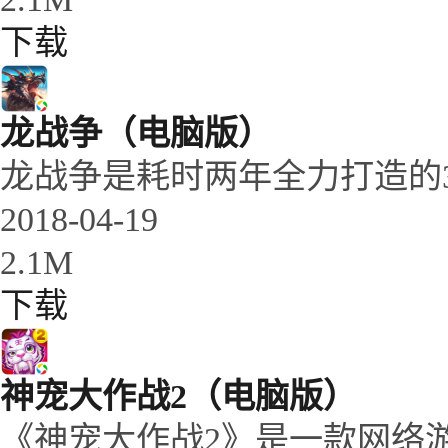
下载
龙战争（电脑版）
龙战争是耗时两年全力打造的
2018-04-19
2.1M
下载
神宠大作战2（电脑版）
《神宠大作战2》是一款网络